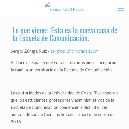
Lo que viene: ¡Esta es la nueva casa de
la Escuela de Comunicación!
Sergio Zúñiga Ruiz /
sergiozr29@hotmail.com
Así luce el espacio que en tan solo unos meses ocuparán
la familia universitaria de la Escuela de Comunicación.
Las autoridades de la Universidad de Costa Rica esperan
que los estudiantes, profesores y administrativos de la
Escuela de Comunicación comiencen a disfrutar del
nuevo edificio de Ciencias Sociales a partir de enero de
2015.