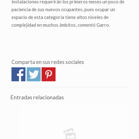
instalaciones requerirán los primeros meses un poco de
paciencia de sus nuevos ocupantes, pues ocupar un
espacio de esta categoría tiene altos niveles de
complejidad en muchos ámbitos, comentó Garro.
Comparta en sus redes sociales
Entradas relacionadas