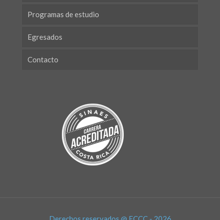
Programas de estudio
Egresados
Contacto
Derechos reservados @ ECCC - 2026