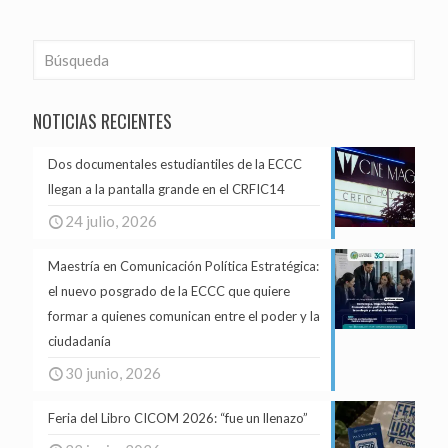
NOTICIAS RECIENTES
Dos documentales estudiantiles de la ECCC
llegan a la pantalla grande en el CRFIC14
24 julio, 2026
Maestría en Comunicación Política Estratégica:
el nuevo posgrado de la ECCC que quiere
formar a quienes comunican entre el poder y la
ciudadanía
30 junio, 2026
Feria del Libro CICOM 2026: “fue un llenazo”