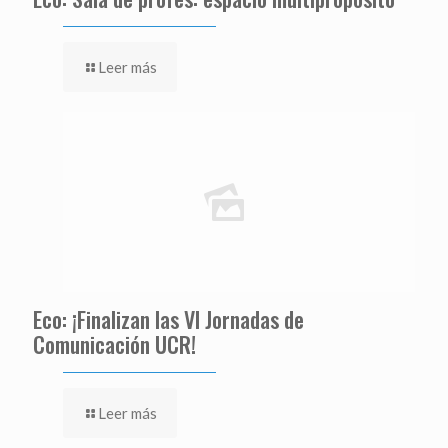
Leer más
Eco: ¡Finalizan las VI Jornadas de
Comunicación UCR!
Leer más