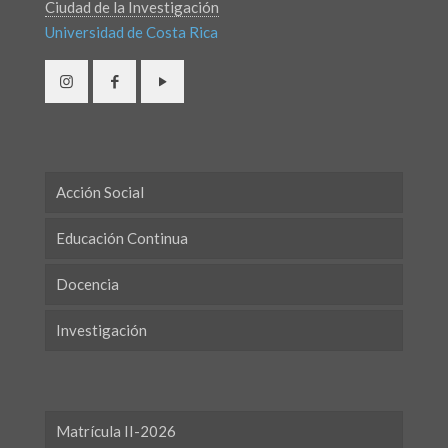
Ciudad de la Investigación
Universidad de Costa Rica
Acción Social
Educación Continua
Docencia
Investigación
Matrícula II-2026