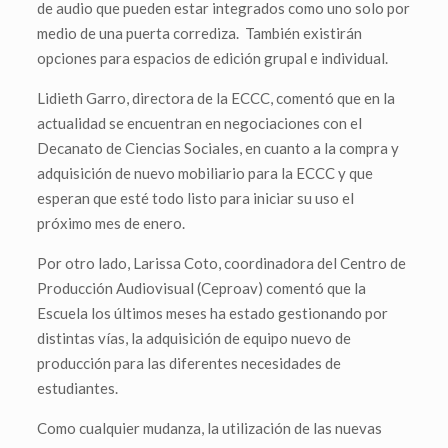
de audio que pueden estar integrados como uno solo por
medio de una puerta corrediza. También existirán
opciones para espacios de edición grupal e individual.
Lidieth Garro, directora de la ECCC, comentó que en la
actualidad se encuentran en negociaciones con el
Decanato de Ciencias Sociales, en cuanto a la compra y
adquisición de nuevo mobiliario para la ECCC y que
esperan que esté todo listo para iniciar su uso el
próximo mes de enero.
Por otro lado, Larissa Coto, coordinadora del Centro de
Producción Audiovisual (Ceproav) comentó que la
Escuela los últimos meses ha estado gestionando por
distintas vías, la adquisición de equipo nuevo de
producción para las diferentes necesidades de
estudiantes.
Como cualquier mudanza, la utilización de las nuevas