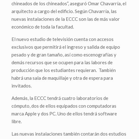
chineados de los chineados”, aseguró Omar Chavarría, el
arquitecto a cargo del edificio. Según Chavarría, las
nuevas instalaciones de la ECCC son las de más valor
económico de toda la facultad.
El nuevo estudio de televisión cuenta con accesos
exclusivos que permitirá el ingreso y salida de equipo
pesado y de gran tamaño, así como escenografías y
demás recursos que se ocupen para las labores de
producción que los estudiantes requieran. También
habrá una sala de maquillaje y otra de espera para
invitados.
Además, la ECCC tendrá cuatro laboratorios de
cómputo, dos de ellos equipados con computadoras
marca Apple y dos PC. Uno de ellos tendrá software
libre.
Las nuevas instalaciones también contarán dos estudios