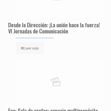
Desde la Dirección: ¡La unión hace la fuerza!
VI Jornadas de Comunicación
Leer más
Eco: Sala de profes: espacio multipropósito