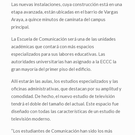
Las nuevas instalaciones, cuya construcción está en una
etapa avanzada, están ubicadas en el barrio de Vargas
Araya, a quince minutos de caminata del campus
principal.
La Escuela de Comunicación será una de las unidades
académicas que contará con más espacios
especializados para sus labores educativas. Las
autoridades universitarias han asignado a la ECCC la
gran mayoría del primer piso del edificio.
Allí estarán las aulas, los estudios especializados y las
oficinas administrativas, que destacan por su amplitud y
comodidad. De hecho, el nuevo estudio de televisión
tendrá el doble del tamaño del actual. Este espacio fue
diseñado con todas las características de un estudio de
televisión moderno.
“Los estudiantes de Comunicación han sido los más