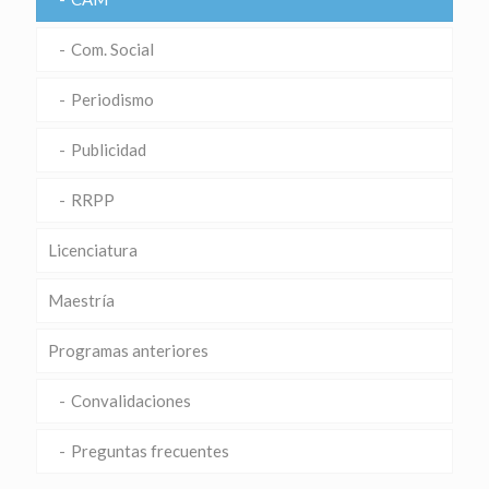
Com. Social
Periodismo
Publicidad
RRPP
Licenciatura
Maestría
Programas anteriores
Convalidaciones
Preguntas frecuentes