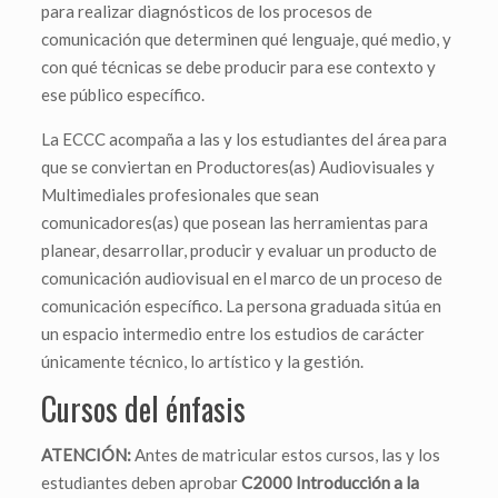
para realizar diagnósticos de los procesos de
comunicación que determinen qué lenguaje, qué medio, y
con qué técnicas se debe producir para ese contexto y
ese público específico.
La ECCC acompaña a las y los estudiantes del área para
que se conviertan en Productores(as) Audiovisuales y
Multimediales profesionales que sean
comunicadores(as) que posean las herramientas para
planear, desarrollar, producir y evaluar un producto de
comunicación audiovisual en el marco de un proceso de
comunicación específico. La persona graduada sitúa en
un espacio intermedio entre los estudios de carácter
únicamente técnico, lo artístico y la gestión.
Cursos del énfasis
ATENCIÓN:
Antes de matricular estos cursos, las y los
estudiantes deben aprobar
C2000 Introducción a la