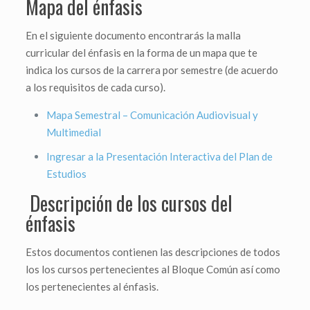
Mapa del énfasis
En el siguiente documento encontrarás la malla
curricular del énfasis en la forma de un mapa que te
indica los cursos de la carrera por semestre (de acuerdo
a los requisitos de cada curso).
Mapa Semestral – Comunicación Audiovisual y
Multimedial
Ingresar a la Presentación Interactiva del Plan de
Estudios
Descripción de los cursos del
énfasis
Estos documentos contienen las descripciones de todos
los los cursos pertenecientes al Bloque Común así como
los pertenecientes al énfasis.