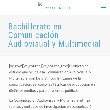
Bachillerato en
Comunicación
Audiovisual y Multimedial
[vc_row][vc_column][vc_column_text]El objeto de
estudio que ocupa a la Comunicación Audiovisual y
Multimedial son los distintos lenguajes de la
comunicación, así como las técnicas de producción en
distintos medios y para diferentes públicos.
La Comunicación Audiovisual y Multimedial utiliza
teorías y métodos de investigación en comunicación