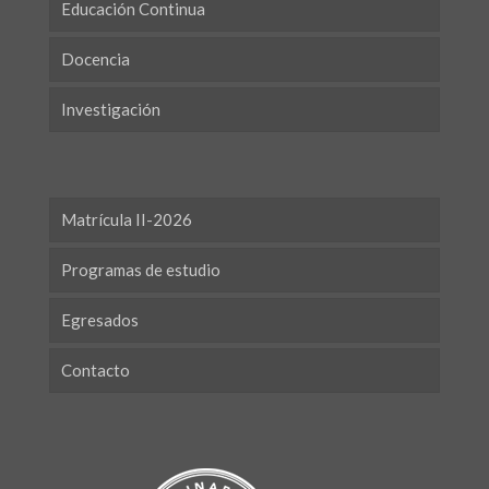
Educación Continua
Docencia
Investigación
Matrícula II-2026
Programas de estudio
Egresados
Contacto