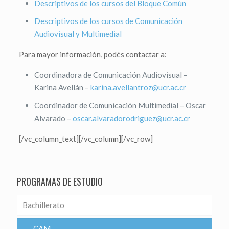
Descriptivos de los cursos del Bloque Común
Descriptivos de los cursos de Comunicación
Audiovisual y Multimedial
Para mayor información, podés contactar a:
Coordinadora de Comunicación Audiovisual –
Karina Avellán –
karina.avellantroz@ucr.ac.cr
Coordinador de Comunicación Multimedial – Oscar
Alvarado –
oscar.alvaradorodriguez@ucr.ac.cr
[/vc_column_text][/vc_column][/vc_row]
PROGRAMAS DE ESTUDIO
Bachillerato
CAM