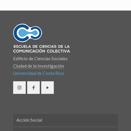
Edificio de Ciencias Sociales
Ciudad de la Investigación
Universidad de Costa Rica
Acción Social