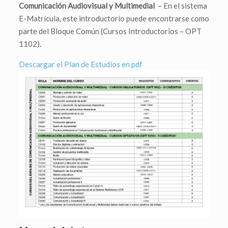
Comunicación Audiovisual y Multimedial
– En el sistema
E-Matrícula, este introductorio puede encontrarse como
parte del Bloque Común (Cursos Introductorios – OPT
1102).
Descargar el Plan de Estudios en pdf