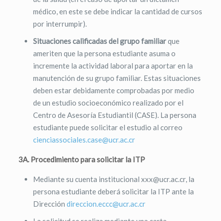
médico, en este se debe indicar la cantidad de cursos
por interrumpir).
Situaciones calificadas del grupo familiar
que
ameriten que la persona estudiante asuma o
incremente la actividad laboral para aportar en la
manutención de su grupo familiar. Estas situaciones
deben estar debidamente comprobadas por medio
de un estudio socioeconómico realizado por el
Centro de Asesoría Estudiantil (CASE). La persona
estudiante puede solicitar el estudio al correo
cienciassociales.case@ucr.ac.cr
3A. Procedimiento para solicitar la ITP
Mediante su cuenta institucional xxx@ucr.ac.cr, la
persona estudiante deberá solicitar la ITP ante la
Dirección
direccion.eccc@ucr.ac.cr