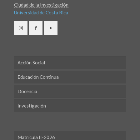
Ciudad de la Investigación
Universidad de Costa Rica
Acción Social
Educación Continua
Docencia
Investigación
Matrícula II-2026