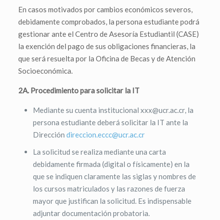
En casos motivados por cambios económicos severos,
debidamente comprobados, la persona estudiante podrá
gestionar ante el Centro de Asesoría Estudiantil (CASE)
la exención del pago de sus obligaciones financieras, la
que será resuelta por la Oficina de Becas y de Atención
Socioeconómica.
2A. Procedimiento para solicitar la IT
Mediante su cuenta institucional xxx@ucr.ac.cr, la
persona estudiante deberá solicitar la IT ante la
Dirección
direccion.eccc@ucr.ac.cr
La solicitud se realiza mediante una carta
debidamente firmada (digital o físicamente) en la
que se indiquen claramente las siglas y nombres de
los cursos matriculados y las razones de fuerza
mayor que justifican la solicitud. Es indispensable
adjuntar documentación probatoria.