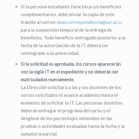
Si la persona estudiante tiene beca y/o beneficios
complementarios, debe enviar la copia de este
trámite al correo
obas.correspondencia@ucr.ac.cr
para la suspensión temporal de la entrega de
beneficios. Todo beneficio entregado posterior a la
fecha de la autorización de la IT deberá ser
reintegrado a la universidad.
Si la solicitud es aprobada, los cursos aparecerán
con la sigla IT en el expediente y no deberán ser
matriculados nuevamente
.
La Dirección solicitará a las y los docentes de los
cursos solicitados el avance académico hasta el
momento de solicitar la IT. Las personas docentes
deberán entregar el programa del curso y el
desglose de los porcentajes obtenidos en las
pruebas o actividades evaluadas hasta la fecha y la
sumatoria parcial.