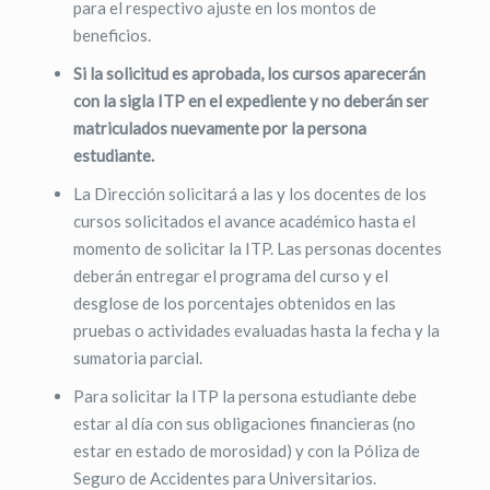
para el respectivo ajuste en los montos de
beneficios.
Si la solicitud es aprobada, los cursos aparecerán
con la sigla ITP en el expediente y no deberán ser
matriculados nuevamente por la persona
estudiante.
La Dirección solicitará a las y los docentes de los
cursos solicitados el avance académico hasta el
momento de solicitar la ITP. Las personas docentes
deberán entregar el programa del curso y el
desglose de los porcentajes obtenidos en las
pruebas o actividades evaluadas hasta la fecha y la
sumatoria parcial.
Para solicitar la ITP la persona estudiante debe
estar al día con sus obligaciones financieras (no
estar en estado de morosidad) y con la Póliza de
Seguro de Accidentes para Universitarios.