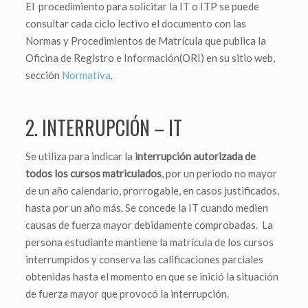
El procedimiento para solicitar la IT o ITP se puede
consultar cada ciclo lectivo el documento con las
Normas y Procedimientos de Matrícula que publica la
Oficina de Registro e Información(ORI) en su sitio web,
sección
Normativa
.
2. INTERRUPCIÓN – IT
Se utiliza para indicar la
interrupción autorizada de
todos los cursos matriculados
, por un periodo no mayor
de un año calendario, prorrogable, en casos justificados,
hasta por un año más. Se concede la IT cuando medien
causas de fuerza mayor debidamente comprobadas. La
persona estudiante mantiene la matrícula de los cursos
interrumpidos y conserva las calificaciones parciales
obtenidas hasta el momento en que se inició la situación
de fuerza mayor que provocó la interrupción.