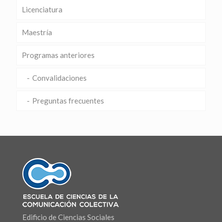
Licenciatura
Maestría
Programas anteriores
Convalidaciones
Preguntas frecuentes
Edificio de Ciencias Sociales