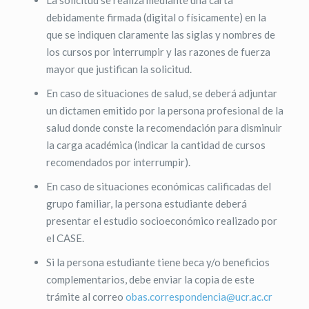
La solicitud se realiza mediante una carta
debidamente firmada (digital o físicamente) en la
que se indiquen claramente las siglas y nombres de
los cursos por interrumpir y las razones de fuerza
mayor que justifican la solicitud.
En caso de situaciones de salud, se deberá adjuntar
un dictamen emitido por la persona profesional de la
salud donde conste la recomendación para disminuir
la carga académica (indicar la cantidad de cursos
recomendados por interrumpir).
En caso de situaciones económicas calificadas del
grupo familiar, la persona estudiante deberá
presentar el estudio socioeconómico realizado por
el CASE.
Si la persona estudiante tiene beca y/o beneficios
complementarios, debe enviar la copia de este
trámite al correo
obas.correspondencia@ucr.ac.cr