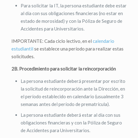
Para solicitar la IT, la persona estudiante debe estar
al día con sus obligaciones financieras (no estar en
estado de morosidad) y con la Póliza de Seguro de
Accidentes para Universitarios.
IMPORTANTE: Cada ciclo lectivo, en el
calendario
estudiantil
se establece una período para realizar estas
solicitudes.
2B. Procedimiento para solicitar la reincorporación
La persona estudiante deberá presentar por escrito
la solicitud de reincorporación ante la Dirección, en
el período establecido en calendario (usualmente 3
semanas antes del período de prematrícula).
La persona estudiante deberá estar al día con sus
obligaciones financieras y con la Póliza de Seguro
de Accidentes para Universitarios.