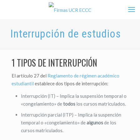
Interrupción de estudios
1 TIPOS DE INTERRUPCIÓN
El artículo 27 del
Reglamento de régimen académico
estudiantil
establece dos tipos de interrupción:
Interrupción (IT) – Implica la suspensión temporal o
«congelamiento» de
todos
los cursos matriculados.
Interrupción parcial (ITP) – Implica la suspención
temporal o «congelamiento» de
algunos
de los
cursos matriculados.