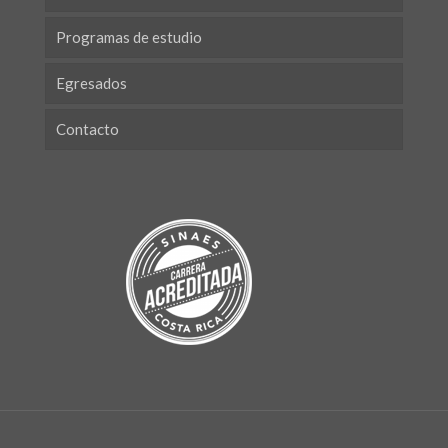
Programas de estudio
Egresados
Contacto