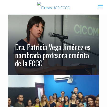
Dra. Patricia Vega Jiménez es
nombrada profesora emérita
de la ECCC