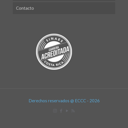
Contacto
Derechos reservados @ ECCC - 2026