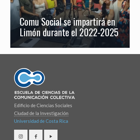
Comu Social se impartirá en
Limón durante el 2022-2025
Edificio de Ciencias Sociales
Ciudad de la Investigación
Universidad de Costa Rica