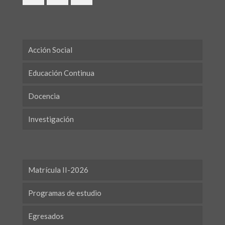
Acción Social
Educación Continua
Docencia
Investigación
Matrícula II-2026
Programas de estudio
Egresados