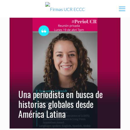
Una periodista en busca de
historias globales desde
América Latina