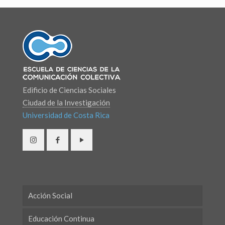
Edificio de Ciencias Sociales
Ciudad de la Investigación
Universidad de Costa Rica
Acción Social
Educación Continua