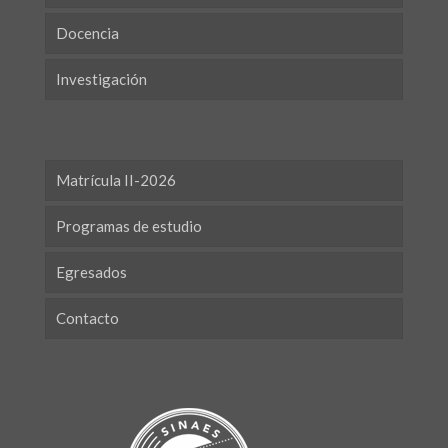
Docencia
Investigación
Matrícula II-2026
Programas de estudio
Egresados
Contacto