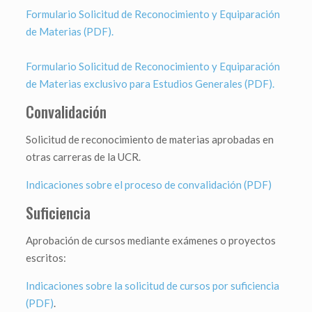
Formulario Solicitud de Reconocimiento y Equiparación
de Materias (PDF).
Formulario Solicitud de Reconocimiento y Equiparación
de Materias exclusivo para Estudios Generales (PDF).
Convalidación
Solicitud de reconocimiento de materias aprobadas en
otras carreras de la UCR.
Indicaciones sobre el proceso de convalidación (PDF)
Suficiencia
Aprobación de cursos mediante exámenes o proyectos
escritos:
Indicaciones sobre la solicitud de cursos por suficiencia
(PDF)
.