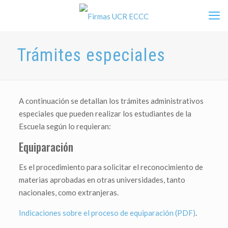
Trámites especiales
A continuación se detallan los trámites administrativos
especiales que pueden realizar los estudiantes de la
Escuela según lo requieran:
Equiparación
Es el procedimiento para solicitar el reconocimiento de
materias aprobadas en otras universidades, tanto
nacionales, como extranjeras.
Indicaciones sobre el proceso de equiparación (PDF)
.