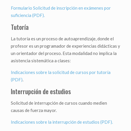
Formulario Solicitud de inscripción en exámenes por
suficiencia (PDF).
Tutoría
La tutoría es un proceso de autoaprendizaje, donde el
profesor es un programador de experiencias didácticas y
un orientador del proceso. Esta modalidad no implica la
asistencia sistemática a clases:
Indicaciones sobre la solicitud de cursos por tutoría
(PDF)
.
Interrupción de estudios
Solicitud de interrupción de cursos cuando medien
causas de fuerza mayor.
Indicaciones sobre la interrupción de estudios (PDF).