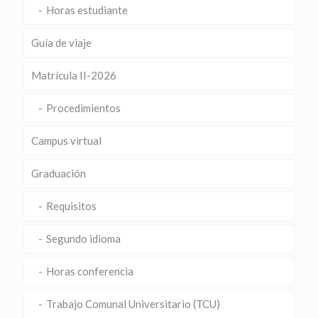
Horas estudiante
Guía de viaje
Matrícula II-2026
Procedimientos
Campus virtual
Graduación
Requisitos
Segundo idioma
Horas conferencia
Trabajo Comunal Universitario (TCU)