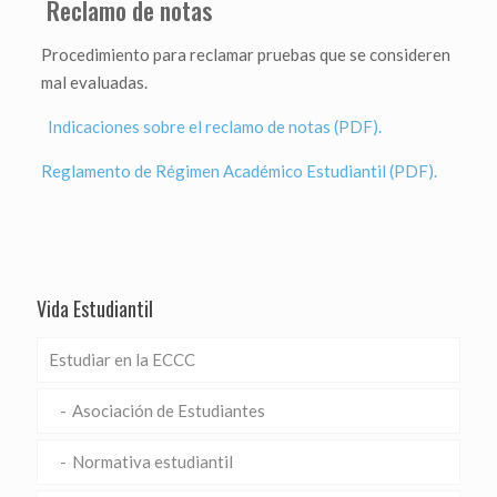
Reclamo de notas
Procedimiento para reclamar pruebas que se consideren
mal evaluadas.
Indicaciones sobre el reclamo de notas (PDF).
Reglamento de Régimen Académico Estudiantil (PDF).
Vida Estudiantil
Estudiar en la ECCC
Asociación de Estudiantes
Normativa estudiantil