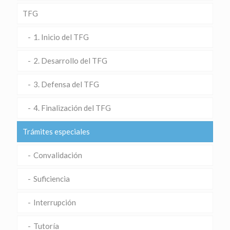
TFG
1. Inicio del TFG
2. Desarrollo del TFG
3. Defensa del TFG
4. Finalización del TFG
Trámites especiales
Convalidación
Suficiencia
Interrupción
Tutoría