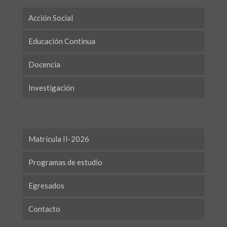
Acción Social
Educación Continua
Docencia
Investigación
Matrícula II-2026
Programas de estudio
Egresados
Contacto