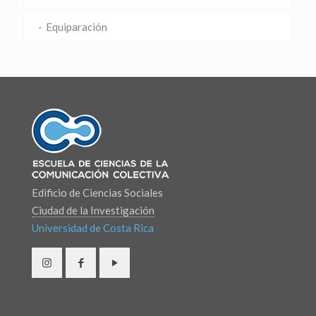
Equiparación
Edificio de Ciencias Sociales
Ciudad de la Investigación
Universidad de Costa Rica