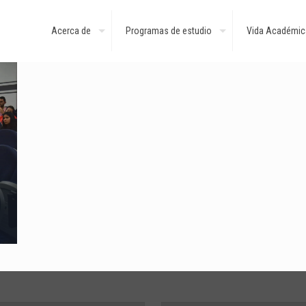
Acerca de
Programas de estudio
Vida Académic