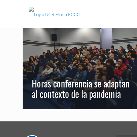
Horas conferencia se adaptan
al contexto de la pandemia