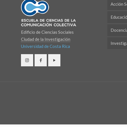
Acción S
Educaci
Docenci
Edificio de Ciencias Sociales
Ciudad de la Investigación
Investig
Universidad de Costa Rica