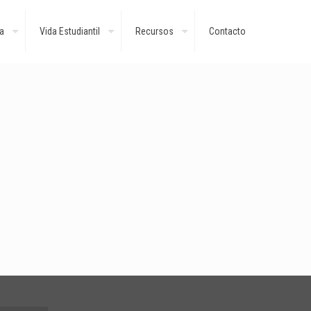
a
Vida Estudiantil
Recursos
Contacto