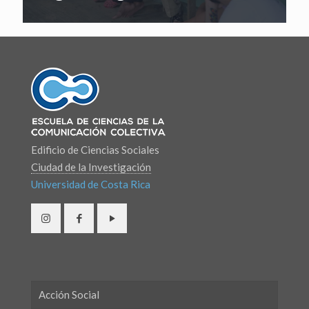
Edificio de Ciencias Sociales
Ciudad de la Investigación
Universidad de Costa Rica
Acción Social