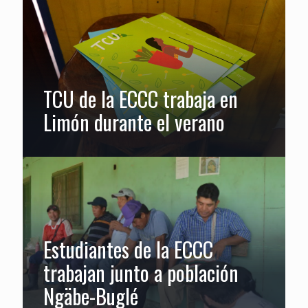
TCU de la ECCC trabaja en
Limón durante el verano
Estudiantes de la ECCC
trabajan junto a población
Ngäbe-Buglé