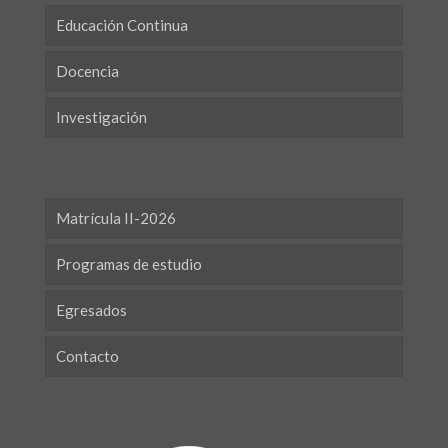
Educación Continua
Docencia
Investigación
Matrícula II-2026
Programas de estudio
Egresados
Contacto