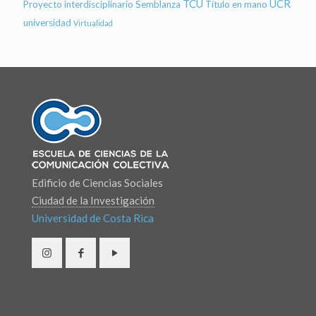
TCU
UCR
Proyecto interdisciplinario
Semblanza
Título en mano
universidad
Virtualidad
Edificio de Ciencias Sociales
Ciudad de la Investigación
Universidad de Costa Rica