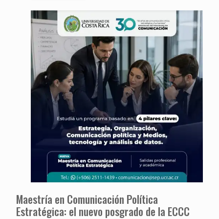
Maestría en Comunicación Política
Estratégica: el nuevo posgrado de la ECCC