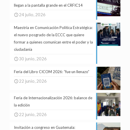
llegan a la pantalla grande en el CRFIC14
24 julio, 2026
Maestría en Comunicación Política Estratégica:
el nuevo posgrado de la ECCC que quiere
formar a quienes comunican entre el poder y la
ciudadanía
30 junio, 2026
Feria del Libro CICOM 2026: “fue un llenazo”
22 junio, 2026
Feria de Internacionalización 2026: balance de
la edición
22 junio, 2026
Invitación a congreso en Guatemala: