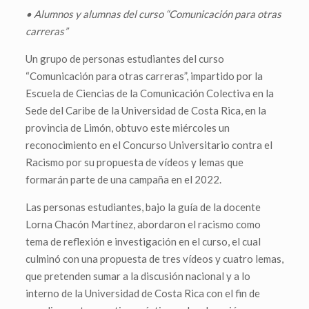
• Alumnos y alumnas del curso “Comunicación para otras
carreras”
Un grupo de personas estudiantes del curso
“Comunicación para otras carreras”, impartido por la
Escuela de Ciencias de la Comunicación Colectiva en la
Sede del Caribe de la Universidad de Costa Rica, en la
provincia de Limón, obtuvo este miércoles un
reconocimiento en el Concurso Universitario contra el
Racismo por su propuesta de vídeos y lemas que
formarán parte de una campaña en el 2022.
Las personas estudiantes, bajo la guía de la docente
Lorna Chacón Martínez, abordaron el racismo como
tema de reflexión e investigación en el curso, el cual
culminó con una propuesta de tres vídeos y cuatro lemas,
que pretenden sumar a la discusión nacional y a lo
interno de la Universidad de Costa Rica con el fin de