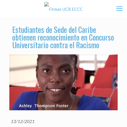
Estudiantes de Sede del Caribe
obtienen reconocimiento en Concurso
Universitario contra el Racismo
13/12/2021