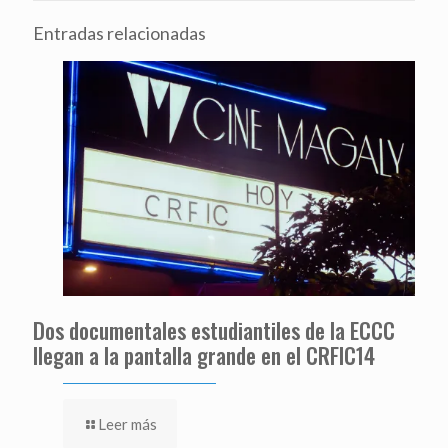
Entradas relacionadas
Dos documentales estudiantiles de la ECCC
llegan a la pantalla grande en el CRFIC14
Leer más