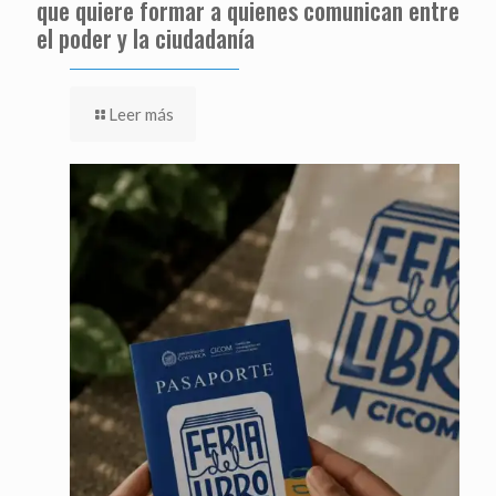
que quiere formar a quienes comunican entre
el poder y la ciudadanía
Leer más