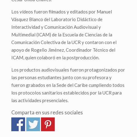
Los vídeos fueron filmados y editados por Manuel
Vásquez Blanco del Laboratorio Didáctico de
Interactividad y Comunicación Audiovisual y
Multimedial (ICAM) de la Escuela de Ciencias de la
Comunicación Colectiva de la UCR y contaron con el
apoyo de Rogelio Jiménez, Coordinador Técnico del
ICAM, quien colaboró en la postproducción.
Los productos audiovisuales fueron protagonizados por
las personas estudiantes junto con su profesora y
fueron grabados en la Sede del Caribe cumpliendo todos
los protocolos sanitarios establecidos por la UCR para
las actividades presenciales.
Comparta en sus redes sociales