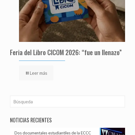
Feria del Libro CICOM 2026: “fue un llenazo”
Leer más
NOTICIAS RECIENTES
Dos documentales estudiantiles de la ECCC