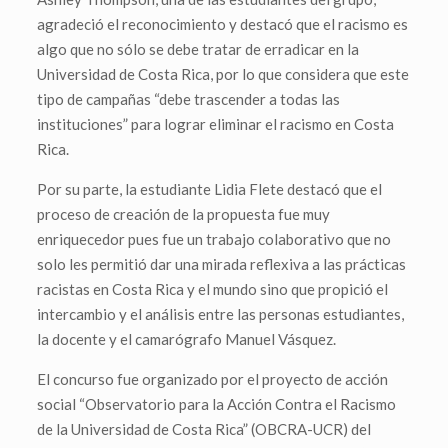
agradeció el reconocimiento y destacó que el racismo es
algo que no sólo se debe tratar de erradicar en la
Universidad de Costa Rica, por lo que considera que este
tipo de campañas “debe trascender a todas las
instituciones” para lograr eliminar el racismo en Costa
Rica.
Por su parte, la estudiante Lidia Flete destacó que el
proceso de creación de la propuesta fue muy
enriquecedor pues fue un trabajo colaborativo que no
solo les permitió dar una mirada reflexiva a las prácticas
racistas en Costa Rica y el mundo sino que propició el
intercambio y el análisis entre las personas estudiantes,
la docente y el camarógrafo Manuel Vásquez.
El concurso fue organizado por el proyecto de acción
social “Observatorio para la Acción Contra el Racismo
de la Universidad de Costa Rica” (OBCRA-UCR) del