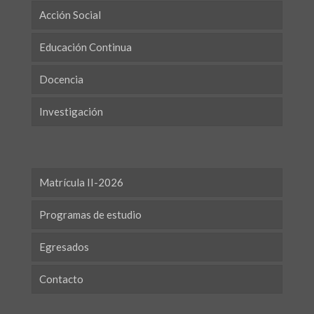
Acción Social
Educación Continua
Docencia
Investigación
Matrícula II-2026
Programas de estudio
Egresados
Contacto