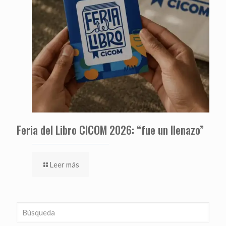
Feria del Libro CICOM 2026: “fue un llenazo”
Leer más