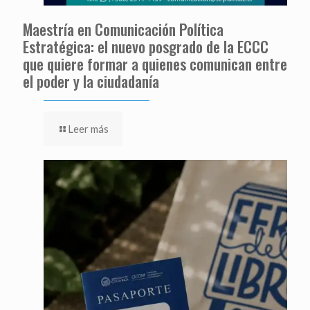
Maestría en Comunicación Política
Estratégica: el nuevo posgrado de la ECCC
que quiere formar a quienes comunican entre
el poder y la ciudadanía
Leer más