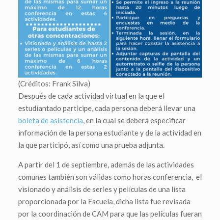
(Créditos: Frank Silva)
Después de cada actividad virtual en la que el
estudiantado participe, cada persona deberá llevar una
boleta de asistencia
, en la cual se deberá especificar
información de la persona estudiante y de la actividad en
la que participó, así como una prueba adjunta.
A partir del 1 de septiembre, además de las actividades
comunes también son válidas como horas conferencia, el
visionado y análisis de series y películas de una lista
proporcionada por la Escuela, dicha lista fue revisada
por la coordinación de CAM para que las películas fueran