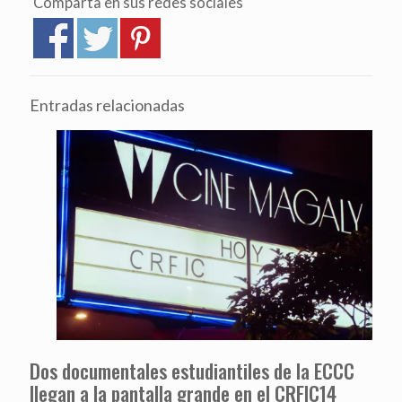
Comparta en sus redes sociales
Entradas relacionadas
Dos documentales estudiantiles de la ECCC
llegan a la pantalla grande en el CRFIC14