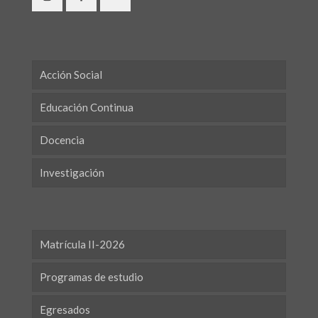
Acción Social
Educación Continua
Docencia
Investigación
Matrícula II-2026
Programas de estudio
Egresados