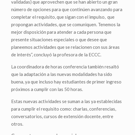
validadas) que aprovechen que se han abierto un gran
número de opciones para que continúen avanzando para
completar el requisito, que sigan con el impulso, que
propongan actividades, que se comuniquen. Tenemos la
mejor disposición para atender a cada persona que
presente situaciones especiales o que desee que
planeemos actividades que se relacionen con sus áreas
de interés”, concluyó la profesora de la ECCC.
La coordinadora de horas conferencia también resaltó
que la adaptación a las nuevas modalidades ha sido
buena, ya que incluso hay estudiantes de primer ingreso
próximos a cumplir con las 50 horas.
Estas nuevas actividades se suman a las ya establecidas
para cumplir el requisito como: charlas, conferencias,
conversatorios, cursos de extensión docente, entre
otros.