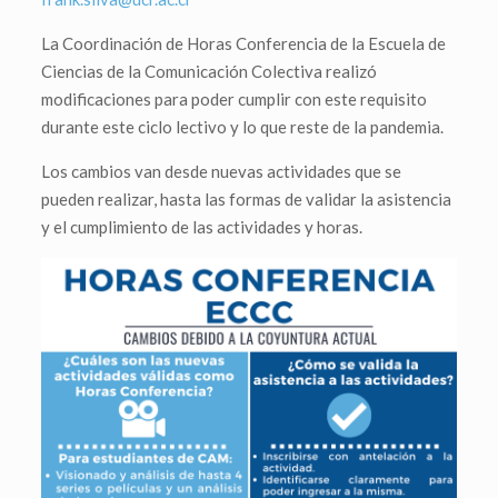
La Coordinación de Horas Conferencia de la Escuela de
Ciencias de la Comunicación Colectiva realizó
modificaciones para poder cumplir con este requisito
durante este ciclo lectivo y lo que reste de la pandemia.
Los cambios van desde nuevas actividades que se
pueden realizar, hasta las formas de validar la asistencia
y el cumplimiento de las actividades y horas.