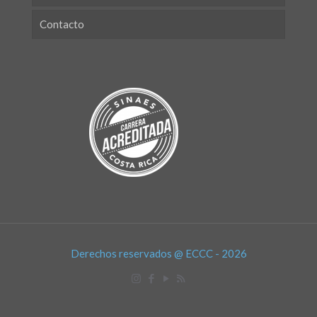
Contacto
Derechos reservados @ ECCC - 2026