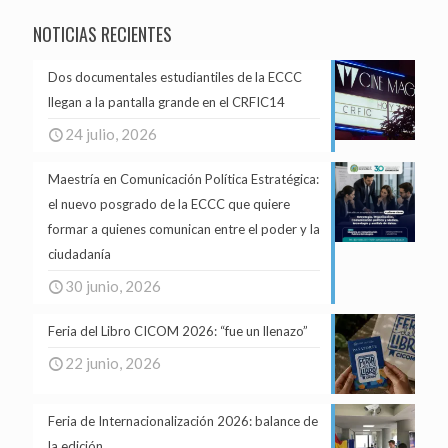
NOTICIAS RECIENTES
Dos documentales estudiantiles de la ECCC
llegan a la pantalla grande en el CRFIC14
24 julio, 2026
Maestría en Comunicación Política Estratégica:
el nuevo posgrado de la ECCC que quiere
formar a quienes comunican entre el poder y la
ciudadanía
30 junio, 2026
Feria del Libro CICOM 2026: “fue un llenazo”
22 junio, 2026
Feria de Internacionalización 2026: balance de
la edición