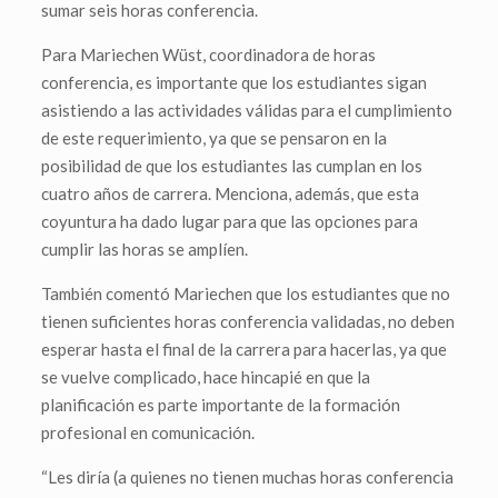
sumar seis horas conferencia.
Para Mariechen Wüst, coordinadora de horas
conferencia, es importante que los estudiantes sigan
asistiendo a las actividades válidas para el cumplimiento
de este requerimiento, ya que se pensaron en la
posibilidad de que los estudiantes las cumplan en los
cuatro años de carrera. Menciona, además, que esta
coyuntura ha dado lugar para que las opciones para
cumplir las horas se amplíen.
También comentó Mariechen que los estudiantes que no
tienen suficientes horas conferencia validadas, no deben
esperar hasta el final de la carrera para hacerlas, ya que
se vuelve complicado, hace hincapié en que la
planificación es parte importante de la formación
profesional en comunicación.
“Les diría (a quienes no tienen muchas horas conferencia