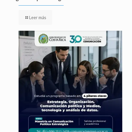
Leer más