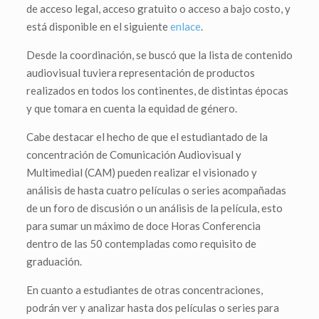
de acceso legal, acceso gratuito o acceso a bajo costo, y
está disponible en el siguiente
enlace
.
Desde la coordinación, se buscó que la lista de contenido
audiovisual tuviera representación de productos
realizados en todos los continentes, de distintas épocas
y que tomara en cuenta la equidad de género.
Cabe destacar el hecho de que el estudiantado de la
concentración de Comunicación Audiovisual y
Multimedial (CAM) pueden realizar el visionado y
análisis de hasta cuatro películas o series acompañadas
de un foro de discusión o un análisis de la película, esto
para sumar un máximo de doce Horas Conferencia
dentro de las 50 contempladas como requisito de
graduación.
En cuanto a estudiantes de otras concentraciones,
podrán ver y analizar hasta dos películas o series para