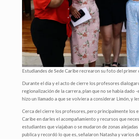
Estudiandes de Sede Caribe recrearon su foto del primer 
Durante el día y el acto de cierre los profesores dialoga
regionalización de la carrera, plan que no se había dado
hizo un llamado a que se volviera a considerar Limón, y l
Cerca del cierre los profesores, pero principalmente los e
Caribe en darles el acompañamiento y recursos que necesi
estudiantes que viajaban o se mudaron de zonas alejadas
publica y recordó lo que es, señalaron Natasha y varios 