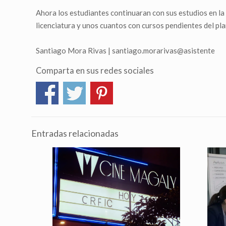
Ahora los estudiantes continuaran con sus estudios en la
licenciatura y unos cuantos con cursos pendientes del pla
Santiago Mora Rivas | santiago.morarivas@asistente
Comparta en sus redes sociales
Entradas relacionadas