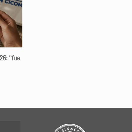
26: “fue