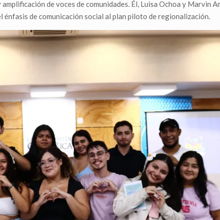
 y amplificación de voces de comunidades. Él, Luisa Ochoa y Marvin 
 énfasis de comunicación social al plan piloto de regionalización.