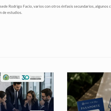
 sede Rodrigo Facio, varios con otros énfasis secundarios, algunos 
n de estudios.