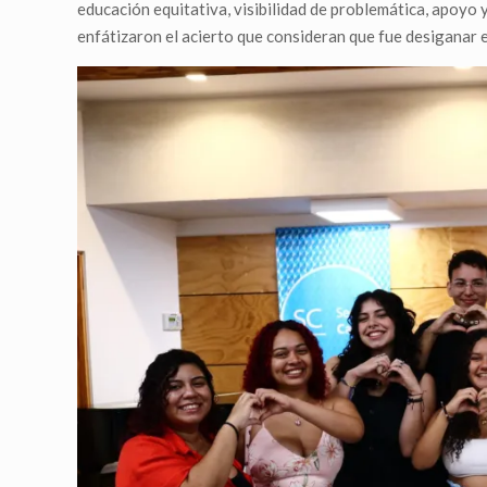
educación equitativa, visibilidad de problemática, apoyo
enfátizaron el acierto que consideran que fue desiganar el