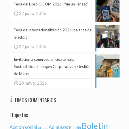
Feria del Libro CICOM 2026: “fue un llenazo”
22 junio, 2026
Feria de Internacionalización 2026: balance de
la edición
22 junio, 2026
Invitación a congreso en Guatemala:
Sostenibilidad, Imagen Corporativa y Gestión
de Marca
20 mayo, 2026
ÚLTIMOS COMENTARIOS
Etiquetas
Boletin
Acción social
Aplausos
Boletin
AECCC