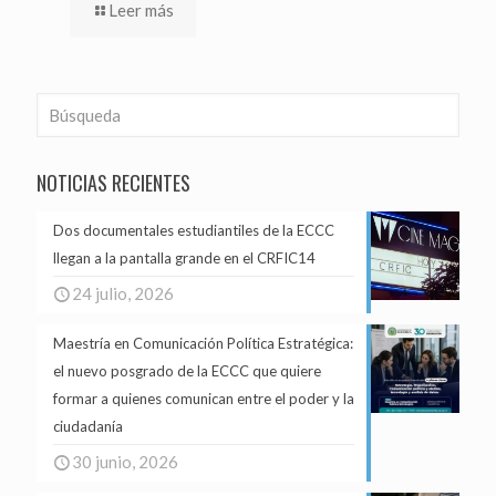
Leer más
NOTICIAS RECIENTES
Dos documentales estudiantiles de la ECCC
llegan a la pantalla grande en el CRFIC14
24 julio, 2026
Maestría en Comunicación Política Estratégica:
el nuevo posgrado de la ECCC que quiere
formar a quienes comunican entre el poder y la
ciudadanía
30 junio, 2026