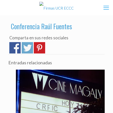
Conferencia Raúl Fuentes
Comparta en sus redes sociales
Entradas relacionadas