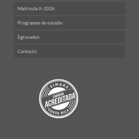
Matrícula II-2026
Programas de estudio
Egresados
Contacto