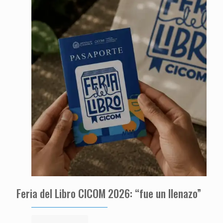
Feria del Libro CICOM 2026: “fue un llenazo”