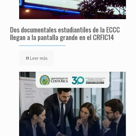
Dos documentales estudiantiles de la ECCC
llegan a la pantalla grande en el CRFIC14
Leer más