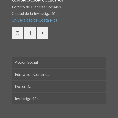
Edificio de Ciencias Sociales
Ciudad de la Investigación
Universidad de Costa Rica
Acción Social
Educación Continua
Docencia
Investigación