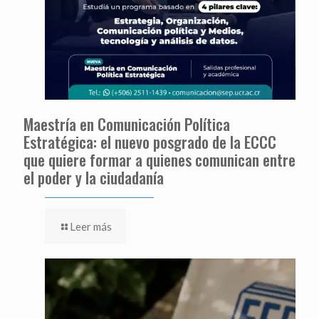
Maestría en Comunicación Política
Estratégica: el nuevo posgrado de la ECCC
que quiere formar a quienes comunican entre
el poder y la ciudadanía
Leer más