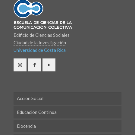
Edificio de Ciencias Sociales
Ciudad de la Investigación
Universidad de Costa Rica
Acción Social
Educación Continua
Docencia