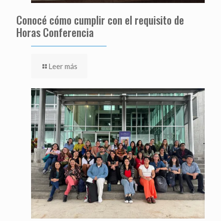
Conocé cómo cumplir con el requisito de
Horas Conferencia
Leer más