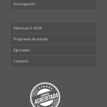
Investigación
Matrícula II-2026
Programas de estudio
Egresados
Contacto