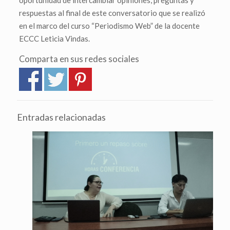
respuestas al final de este conversatorio que se realizó
en el marco del curso “Periodismo Web” de la docente
ECCC Leticia Vindas.
Comparta en sus redes sociales
Entradas relacionadas