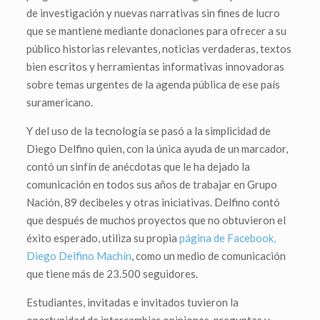
de investigación y nuevas narrativas sin fines de lucro
que se mantiene mediante donaciones para ofrecer a su
público historias relevantes, noticias verdaderas, textos
bien escritos y herramientas informativas innovadoras
sobre temas urgentes de la agenda pública de ese país
suramericano.
Y del uso de la tecnología se pasó a la simplicidad de
Diego Delfino quien, con la única ayuda de un marcador,
contó un sinfín de anécdotas que le ha dejado la
comunicación en todos sus años de trabajar en Grupo
Nación, 89 decibeles y otras iniciativas. Delfino contó
que después de muchos proyectos que no obtuvieron el
éxito esperado, utiliza su propia
página de Facebook,
Diego Delfino Machín
, como un medio de comunicación
que tiene más de 23.500 seguidores.
Estudiantes, invitadas e invitados tuvieron la
oportunidad de intercambiar opiniones, preguntas y