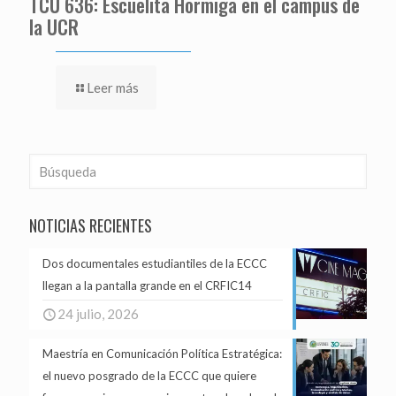
TCU 636: Escuelita Hormiga en el campus de
la UCR
Leer más
NOTICIAS RECIENTES
Dos documentales estudiantiles de la ECCC
llegan a la pantalla grande en el CRFIC14
24 julio, 2026
Maestría en Comunicación Política Estratégica:
el nuevo posgrado de la ECCC que quiere