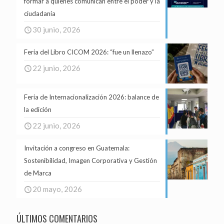
formar a quienes comunican entre el poder y la
ciudadanía
30 junio, 2026
Feria del Libro CICOM 2026: “fue un llenazo”
22 junio, 2026
Feria de Internacionalización 2026: balance de
la edición
22 junio, 2026
Invitación a congreso en Guatemala:
Sostenibilidad, Imagen Corporativa y Gestión
de Marca
20 mayo, 2026
ÚLTIMOS COMENTARIOS