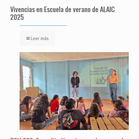
Vivencias en Escuela de verano de ALAIC
2025
Leer más