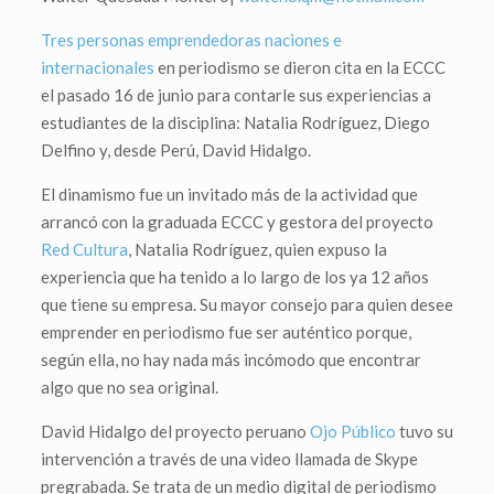
Tres personas emprendedoras naciones e
internacionales
en periodismo se dieron cita en la ECCC
el pasado 16 de junio para contarle sus experiencias a
estudiantes de la disciplina: Natalia Rodríguez, Diego
Delfino y, desde Perú, David Hidalgo.
El dinamismo fue un invitado más de la actividad que
arrancó con la graduada ECCC y gestora del proyecto
Red Cultura
, Natalia Rodríguez, quien expuso la
experiencia que ha tenido a lo largo de los ya 12 años
que tiene su empresa. Su mayor consejo para quien desee
emprender en periodismo fue ser auténtico porque,
según ella, no hay nada más incómodo que encontrar
algo que no sea original.
David Hidalgo del proyecto peruano
Ojo Público
tuvo su
intervención a través de una video llamada de Skype
pregrabada. Se trata de un medio digital de periodismo