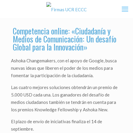
Competencia online: «Ciudadanía y
Medios de Comunicación: Un desafío
Global para la Innovación»
Ashoka Changemakers, con el apoyo de Google, busca
nuevas ideas que liberen el poder de los medios para
fomentar la participación de la ciudadanía.
Las cuatro mejores soluciones obtendrán un premio de
5.000 USD cada una. Los ganadores del desafío de
medios ciudadanos también se tendrán en cuenta para
los premios Knowledge Fellowship y Ashoka New.
El plazo de envío de iniciativas finaliza el 14 de
septiembre.