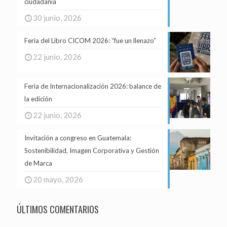
ciudadanía
30 junio, 2026
Feria del Libro CICOM 2026: “fue un llenazo”
22 junio, 2026
Feria de Internacionalización 2026: balance de
la edición
22 junio, 2026
Invitación a congreso en Guatemala:
Sostenibilidad, Imagen Corporativa y Gestión
de Marca
20 mayo, 2026
ÚLTIMOS COMENTARIOS