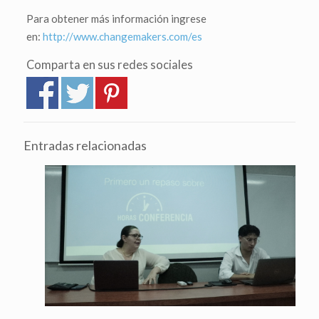
Para obtener más información ingrese
en:
http://www.changemakers.com/es
Comparta en sus redes sociales
Entradas relacionadas