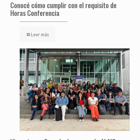
Conocé cómo cumplir con el requisito de
Horas Conferencia
Leer más