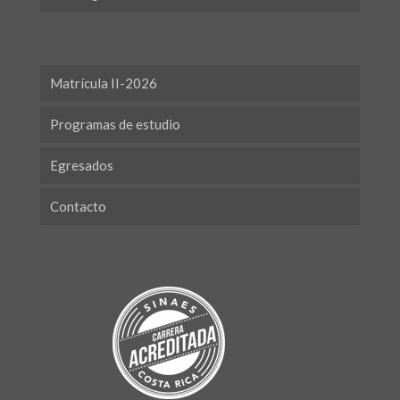
Matrícula II-2026
Programas de estudio
Egresados
Contacto