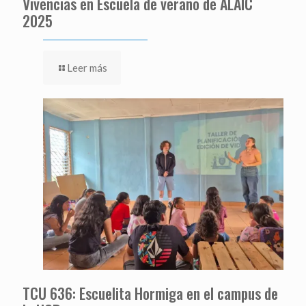
Vivencias en Escuela de verano de ALAIC
2025
Leer más
TCU 636: Escuelita Hormiga en el campus de