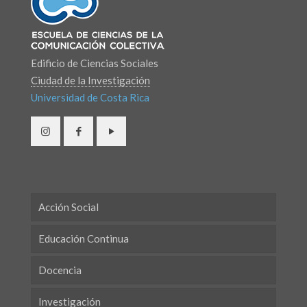
Edificio de Ciencias Sociales
Ciudad de la Investigación
Universidad de Costa Rica
Acción Social
Educación Continua
Docencia
Investigación