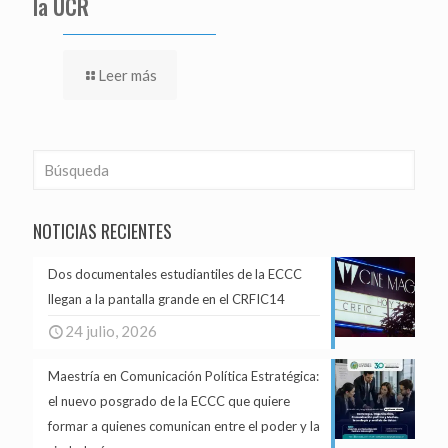
la UCR
Leer más
NOTICIAS RECIENTES
Dos documentales estudiantiles de la ECCC
llegan a la pantalla grande en el CRFIC14
24 julio, 2026
Maestría en Comunicación Política Estratégica:
el nuevo posgrado de la ECCC que quiere
formar a quienes comunican entre el poder y la