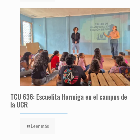
TCU 636: Escuelita Hormiga en el campus de
la UCR
Leer más