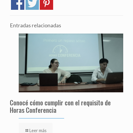
Entradas relacionadas
Conocé cómo cumplir con el requisito de
Horas Conferencia
Leer más