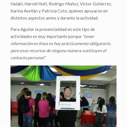
Halabi, Harold Hutt, Rodrigo Muñoz, Victor Gutierrez,
Karina Avellán y Patricia Coto, quienes apoyaron en
distintos aspectos antes y durante la actividad.
Para Aguilar la presencialidad en este tipo de
actividades es muy importante porque
“tener
información en línea es hoy prácticamente obligatorio,
pero esos recursos de ninguna manera sustituyen el
contacto personal”.