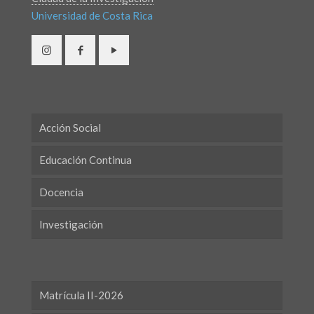
Universidad de Costa Rica
Acción Social
Educación Continua
Docencia
Investigación
Matrícula II-2026