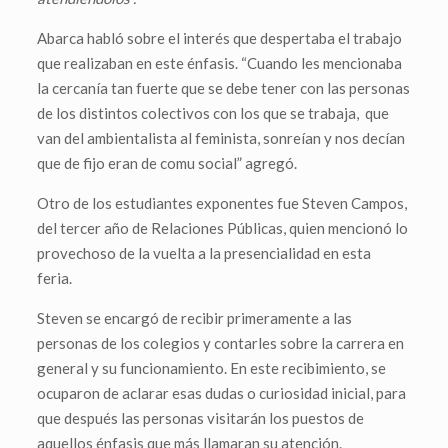
Abarca habló sobre el interés que despertaba el trabajo
que realizaban en este énfasis. “Cuando les mencionaba
la cercanía tan fuerte que se debe tener con las personas
de los distintos colectivos con los que se trabaja, que
van del ambientalista al feminista, sonreían y nos decían
que de fijo eran de comu social” agregó.
Otro de los estudiantes exponentes fue Steven Campos,
del tercer año de Relaciones Públicas, quien mencionó lo
provechoso de la vuelta a la presencialidad en esta
feria.
Steven se encargó de recibir primeramente a las
personas de los colegios y contarles sobre la carrera en
general y su funcionamiento. En este recibimiento, se
ocuparon de aclarar esas dudas o curiosidad inicial, para
que después las personas visitarán los puestos de
aquellos énfasis que más llamaran su atención.