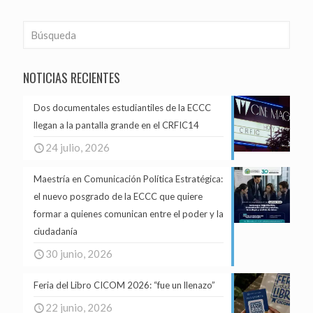
NOTICIAS RECIENTES
Dos documentales estudiantiles de la ECCC
llegan a la pantalla grande en el CRFIC14
24 julio, 2026
Maestría en Comunicación Política Estratégica:
el nuevo posgrado de la ECCC que quiere
formar a quienes comunican entre el poder y la
ciudadanía
30 junio, 2026
Feria del Libro CICOM 2026: “fue un llenazo”
22 junio, 2026