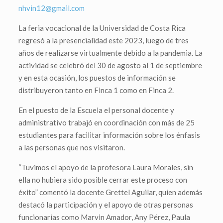
nhvin12@gmail.com
La feria vocacional de la Universidad de Costa Rica
regresó a la presencialidad este 2023, luego de tres
años de realizarse virtualmente debido a la pandemia. La
actividad se celebró del 30 de agosto al 1 de septiembre
y en esta ocasión, los puestos de información se
distribuyeron tanto en Finca 1 como en Finca 2.
En el puesto de la Escuela el personal docente y
administrativo trabajó en coordinación con más de 25
estudiantes para facilitar información sobre los énfasis
a las personas que nos visitaron.
“Tuvimos el apoyo de la profesora Laura Morales, sin
ella no hubiera sido posible cerrar este proceso con
éxito” comentó la docente Grettel Aguilar, quien además
destacó la participación y el apoyo de otras personas
funcionarias como Marvin Amador, Any Pérez, Paula