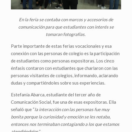
En la feria se contaba con marcos y accesorios de
comunicación para que estudiantes con interés se
tomaran fotografías.
Parte importante de estas ferias vocacionales y esa
conexión con las personas de colegio es la participación
de estudiantes como personas expositoras. Los cinco
énfasis contaron con estudiantes que charlaron con las
personas visitantes de colegios, informando, aclarando
dudas y compartiéndoles sobre sus experiencias.
Estefanía Abarca, estudiante del tercer año de
Comunicación Social, fue una de esas expositoras. Ella
señaló que “
la interacción con las personas fue muy
bonita porque la curiosidad y emoción se les notaba,
entonces nos terminaban contagiando a los que estamos
atendiéndolos”.