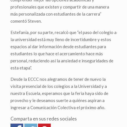
profesionales que existen y compartir de una manera
más personalizada con estudiantes de la carrera”
comentó Steven.
Estefanía, por su parte, recalcó que “el paso del colegio a
la universidad está muy lleno de incertidumbre y estos
espacios al dar información desde estudiantes para
estudiantes lo que hace el acercamiento hace más
personal, reduciendo así la ansiedad e inseguridades de
esta etapa”.
Desde la ECCC nos alegramos de tener de nuevo la
visita presencial de los colegios a la Universidad y a
nuestra Escuela, esperamos que la feria haya sido de
provecho y le deseamos suerte a quiénes aspiran a
ingresar a Comunicación Colectiva el próximo año.
Comparta en sus redes sociales