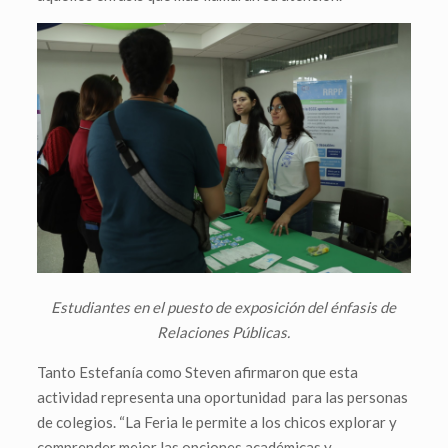
Estudiantes en el puesto de exposición del énfasis de
Relaciones Públicas.
Tanto Estefanía como Steven afirmaron que esta
actividad representa una oportunidad para las personas
de colegios. “La Feria le permite a los chicos explorar y
comprender mejor las opciones académicas y