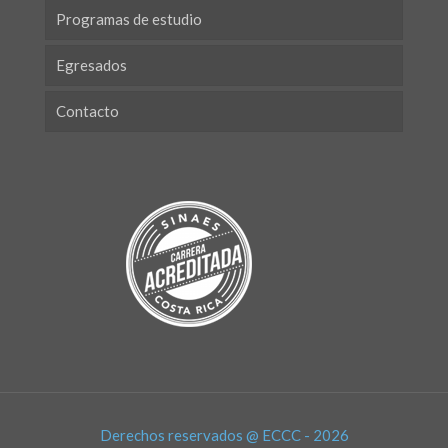
Programas de estudio
Egresados
Contacto
Derechos reservados @ ECCC - 2026