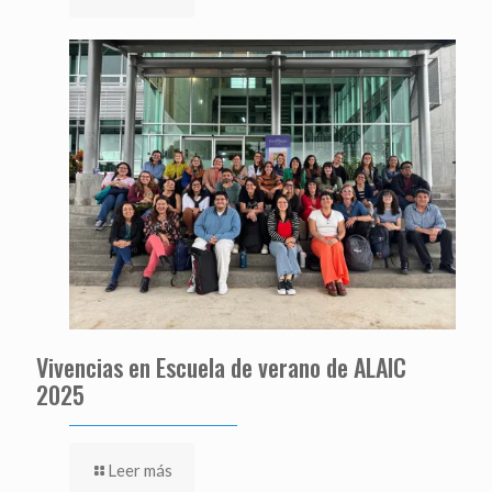
Vivencias en Escuela de verano de ALAIC
2025
Leer más