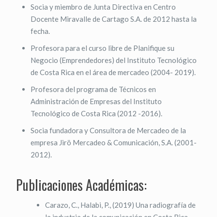
Socia y miembro de Junta Directiva en Centro
Docente Miravalle de Cartago S.A. de 2012 hasta la
fecha.
Profesora para el curso libre de Planifique su
Negocio (Emprendedores) del Instituto Tecnológico
de Costa Rica en el área de mercadeo (2004- 2019).
Profesora del programa de Técnicos en
Administración de Empresas del Instituto
Tecnológico de Costa Rica (2012 -2016).
Socia fundadora y Consultora de Mercadeo de la
empresa Jirö Mercadeo & Comunicación, S.A. (2001-
2012).
Publicaciones Académicas:
Carazo, C., Halabi, P., (2019) Una radiografía de