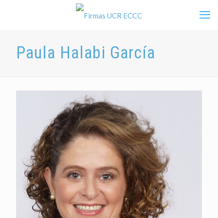
Paula Halabi García