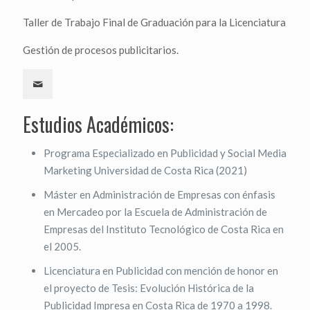
Taller de Trabajo Final de Graduación para la Licenciatura
Gestión de procesos publicitarios.
Estudios Académicos:
Programa Especializado en Publicidad y Social Media
Marketing Universidad de Costa Rica (2021)
Máster en Administración de Empresas con énfasis
en Mercadeo por la Escuela de Administración de
Empresas del Instituto Tecnológico de Costa Rica en
el 2005.
Licenciatura en Publicidad con mención de honor en
el proyecto de Tesis: Evolución Histórica de la
Publicidad Impresa en Costa Rica de 1970 a 1998.