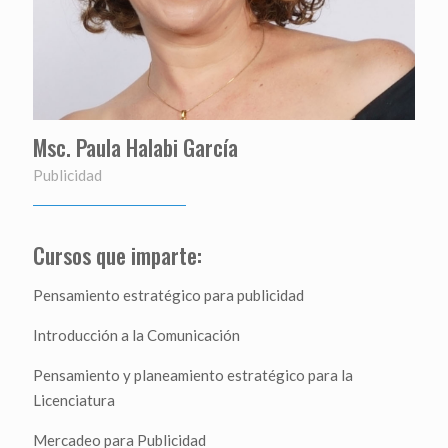
Msc. Paula Halabi García
Publicidad
Cursos que imparte:
Pensamiento estratégico para publicidad
Introducción a la Comunicación
Pensamiento y planeamiento estratégico para la
Licenciatura
Mercadeo para Publicidad