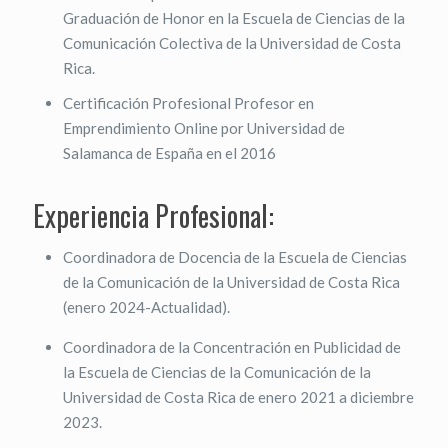
Graduación de Honor en la Escuela de Ciencias de la
Comunicación Colectiva de la Universidad de Costa
Rica.
Certificación Profesional Profesor en
Emprendimiento Online por Universidad de
Salamanca de España en el 2016
Experiencia Profesional:
Coordinadora de Docencia de la Escuela de Ciencias
de la Comunicación de la Universidad de Costa Rica
(enero 2024-Actualidad).
Coordinadora de la Concentración en Publicidad de
la Escuela de Ciencias de la Comunicación de la
Universidad de Costa Rica de enero 2021 a diciembre
2023.