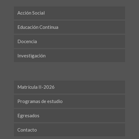
Acción Social
Educación Continua
Docencia
Investigación
Matrícula II-2026
Programas de estudio
Egresados
Contacto