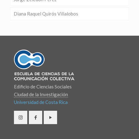
Diana Raquel Quirós Villalobos
Edificio de Ciencias Sociales
Ciudad de la Investigación
Universidad de Costa Rica