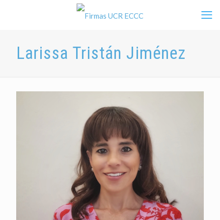
Larissa Tristán Jiménez