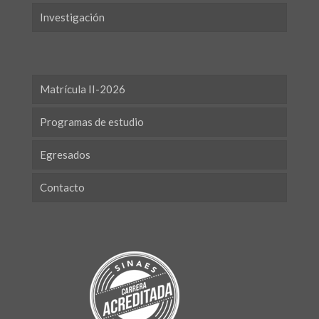
Investigación
Matrícula II-2026
Programas de estudio
Egresados
Contacto