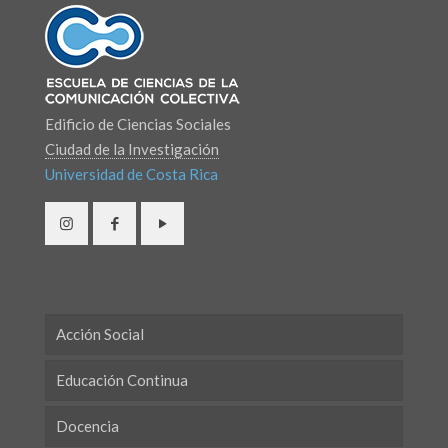
Edificio de Ciencias Sociales
Ciudad de la Investigación
Universidad de Costa Rica
Acción Social
Educación Continua
Docencia