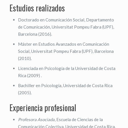
Estudios realizados
Doctorado en Comunicación Social, Departamento
de Comunicación, Universitat Pompeu Fabra (UPF),
Barcelona (2016).
Máster en Estudios Avanzados en Comunicación
Social, Universitat Pompeu Fabra (UPF), Barcelona
(2010).
Licenciada en Psicología de la Universidad de Costa
Rica (2009)
.
Bachiller en Psicología, Universidad de Costa Rica
(2005).
Experiencia profesional
Profesora Asociada
, Escuela de Ciencias de la
Comunicación Colectiva, Universidad de Costa Rica.