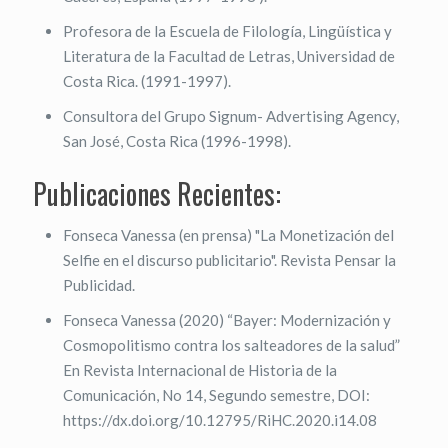
Profesora de la Escuela de Filología, Lingüística y
Literatura de la Facultad de Letras, Universidad de
Costa Rica. (1991-1997).
Consultora del Grupo Signum- Advertising Agency,
San José, Costa Rica (1996-1998).
Publicaciones Recientes:
Fonseca Vanessa (en prensa) "La Monetización del
Selfie en el discurso publicitario". Revista Pensar la
Publicidad.
Fonseca Vanessa (2020) “Bayer: Modernización y
Cosmopolitismo contra los salteadores de la salud”
En Revista Internacional de Historia de la
Comunicación, No 14, Segundo semestre, DOI:
https://dx.doi.org/10.12795/RiHC.2020.i14.08