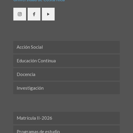
Acción Social
Educación Continua
Docencia
Investigación
Matrícula II-2026
Programas de estudio