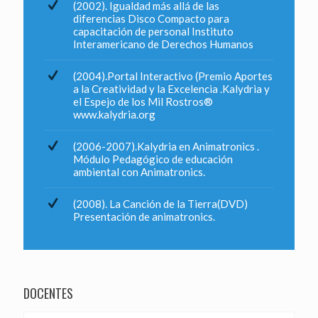
(2002). Igualdad más allá de las
diferencias Disco Compacto para
capacitación de personal Instituto
Interamericano de Derechos Humanos
(2004).Portal Interactivo (Premio Aportes
a la Creatividad y la Excelencia .Kalydria y
el Espejo de los Mil Rostros®
www.kalydria.org
(2006-2007).Kalydria en Animatronics .
Módulo Pedagógico de educación
ambiental con Animatronics.
(2008). La Canción de la Tierra(DVD)
Presentación de animatronics.
DOCENTES