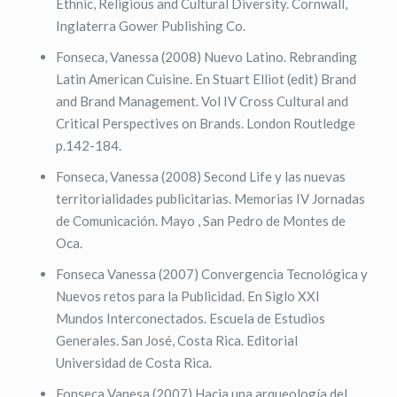
Ethnic, Religious and Cultural Diversity. Cornwall,
Inglaterra Gower Publishing Co.
Fonseca, Vanessa (2008) Nuevo Latino. Rebranding
Latin American Cuisine. En Stuart Elliot (edit) Brand
and Brand Management. Vol IV Cross Cultural and
Critical Perspectives on Brands. London Routledge
p.142-184.
Fonseca, Vanessa (2008) Second Life y las nuevas
territorialidades publicitarias. Memorias IV Jornadas
de Comunicación. Mayo , San Pedro de Montes de
Oca.
Fonseca Vanessa (2007) Convergencia Tecnológica y
Nuevos retos para la Publicidad. En Siglo XXI
Mundos Interconectados. Escuela de Estudios
Generales. San José, Costa Rica. Editorial
Universidad de Costa Rica.
Fonseca Vanesa (2007) Hacia una arqueología del