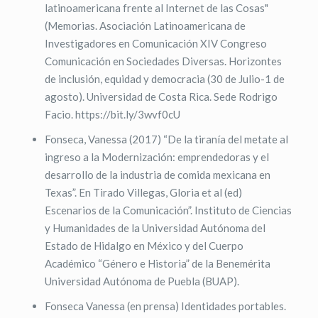
latinoamericana frente al Internet de las Cosas"
(Memorias. Asociación Latinoamericana de
Investigadores en Comunicación XIV Congreso
Comunicación en Sociedades Diversas. Horizontes
de inclusión, equidad y democracia (30 de Julio-1 de
agosto). Universidad de Costa Rica. Sede Rodrigo
Facio. https://bit.ly/3wvf0cU
Fonseca, Vanessa (2017) “De la tiranía del metate al
ingreso a la Modernización: emprendedoras y el
desarrollo de la industria de comida mexicana en
Texas”. En Tirado Villegas, Gloria et al (ed)
Escenarios de la Comunicación”. Instituto de Ciencias
y Humanidades de la Universidad Autónoma del
Estado de Hidalgo en México y del Cuerpo
Académico “Género e Historia” de la Benemérita
Universidad Autónoma de Puebla (BUAP).
Fonseca Vanessa (en prensa) Identidades portables.