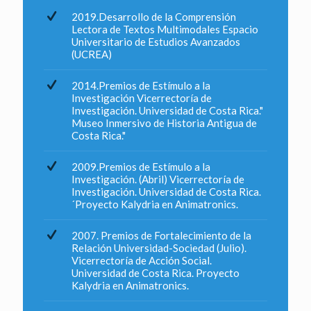
2019.Desarrollo de la Comprensión
Lectora de Textos Multimodales Espacio
Universitario de Estudios Avanzados
(UCREA)
2014.Premios de Estímulo a la
Investigación Vicerrectoría de
Investigación. Universidad de Costa Rica."
Museo Inmersivo de Historia Antigua de
Costa Rica."
2009.Premios de Estímulo a la
Investigación. (Abril) Vicerrectoría de
Investigación. Universidad de Costa Rica.
´Proyecto Kalydria en Animatronics.
2007. Premios de Fortalecimiento de la
Relación Universidad-Sociedad (Julio).
Vicerrectoría de Acción Social.
Universidad de Costa Rica. Proyecto
Kalydria en Animatronics.