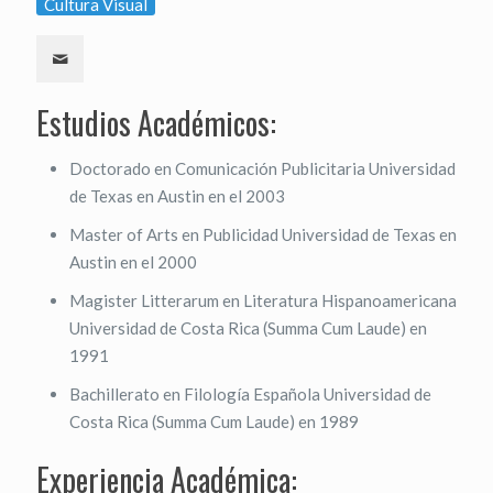
Cultura Visual
Estudios Académicos:
Doctorado en Comunicación Publicitaria Universidad
de Texas en Austin en el 2003
Master of Arts en Publicidad Universidad de Texas en
Austin en el 2000
Magister Litterarum en Literatura Hispanoamericana
Universidad de Costa Rica (Summa Cum Laude) en
1991
Bachillerato en Filología Española Universidad de
Costa Rica (Summa Cum Laude) en 1989
Experiencia Académica: