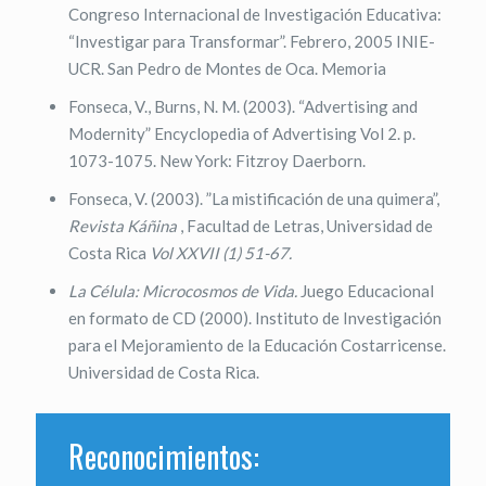
Congreso Internacional de Investigación Educativa:
“Investigar para Transformar”. Febrero, 2005 INIE-
UCR. San Pedro de Montes de Oca. Memoria
Fonseca, V., Burns, N. M. (2003). “Advertising and
Modernity” Encyclopedia of Advertising Vol 2. p.
1073-1075. New York: Fitzroy Daerborn.
Fonseca, V. (2003). ”La mistificación de una quimera”,
Revista Káñina
, Facultad de Letras, Universidad de
Costa Rica
Vol XXVII (1) 51-67.
La Célula: Microcosmos de Vida.
Juego Educacional
en formato de CD (2000). Instituto de Investigación
para el Mejoramiento de la Educación Costarricense.
Universidad de Costa Rica.
Reconocimientos: