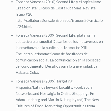
Fonseca Vanessa (2010) Second Life y el capitalismo
Creacionista: El caso de Costa Rica Sims. Revista
Istmo #20
http://collaborations.denison.edu/istmo/n20/articulo
s/24.html.
Fonseca Vanessa (2009) Second Life: plataforma
educativa transmedial Desafíos de los metaversos en
la enseñanza de la publicidad. Memorias XIII
Encuentro latinoamericano de facultades de
comunicación social. La comunicación en la sociedad
del conocimiento. Desafíos para la universidad. La
Habana, Cuba.
Fonseca Vanessa (2009) Targeting
Hispanics/Latinos beyond Locality. Food, Social
Networks, and Nostalgia in Online Shopping . En
Adam Lindberg and Martin K. Hingley (ed) The New
Cultures of Food. Marketing Opportunities from