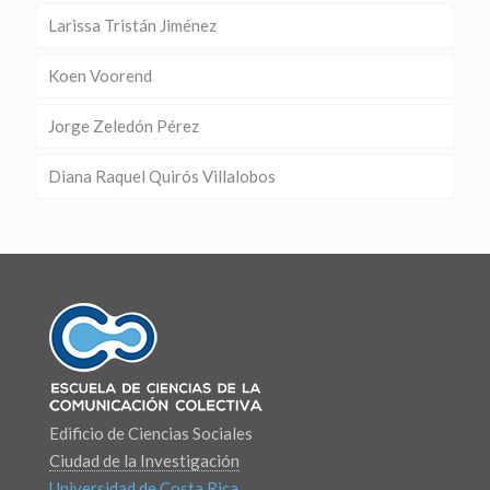
Larissa Tristán Jiménez
Koen Voorend
Jorge Zeledón Pérez
Diana Raquel Quirós Villalobos
Edificio de Ciencias Sociales
Ciudad de la Investigación
Universidad de Costa Rica