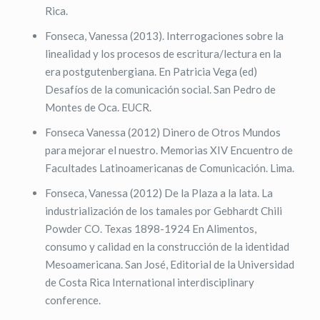
Rica.
Fonseca, Vanessa (2013). Interrogaciones sobre la
linealidad y los procesos de escritura/lectura en la
era postgutenbergiana. En Patricia Vega (ed)
Desafíos de la comunicación social. San Pedro de
Montes de Oca. EUCR.
Fonseca Vanessa (2012) Dinero de Otros Mundos
para mejorar el nuestro. Memorias XIV Encuentro de
Facultades Latinoamericanas de Comunicación. Lima.
Fonseca, Vanessa (2012) De la Plaza a la lata. La
industrialización de los tamales por Gebhardt Chili
Powder CO. Texas 1898-1924 En Alimentos,
consumo y calidad en la construcción de la identidad
Mesoamericana. San José, Editorial de la Universidad
de Costa Rica International interdisciplinary
conference.