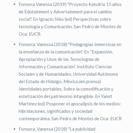
Fonseca Vanessa (2019) "Proyecto Kalydria 15 años
de Edutainment y Advertainment para el cambio
social". En Ignacio Siles (ed) Perspectivas sobre
tecnología y Comunicación. San Pedro de Montes de
Oca: EUCR.
Fonseca, Vanessa (2018) "Pedagogías Inmersivas en
la enseñanza de la comunicación". En “Expansión,
Apropiación y Usos de las Tecnologías de
Información y Comunicación”. Instituto Ciencias
Sociales y de Humanidades, Universidad Autónoma
del Estado de Hidalgo, México.(en prensa)
Identidades portables. Sobre la comodificación y
estetización del patrimonio intangible. En Yanet
Martínez (ed) Posponer el apocalipsis de los medios:
hibridaciones, significados y sociedad
contemporánea. San Pedro de Montes de Oca: EUCR
Fonseca, Vanessa (2018) "La publicidad