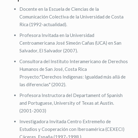
Docente en la Escuela de Ciencias de la
Comunicación Colectiva de la Universidad de Costa
Rica (1992-actualidad).
Profesora Invitada en la Universidad
Centroamericana José Simeón Cañas (UCA) en San
Salvador, El Salvador (2007).
Consultora del Instituto Interamericano de Derechos
Humanos de San José, Costa Rica
Proyecto:"Derechos Indígenas: Igualdad más allá de
las diferencias" (2002).
Profesora Instructora del Departament of Spanish
and Portuguese, University of Texas at Austin.
(2001-2003)
Investigadora Invitada Centro Extremeño de
Estudios y Cooperación con Iberoamérica (CEXECI)
Cáceres, España (1997-1998 ).