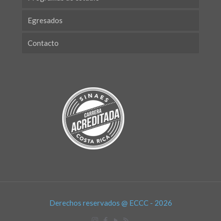
Egresados
Contacto
Derechos reservados @ ECCC - 2026