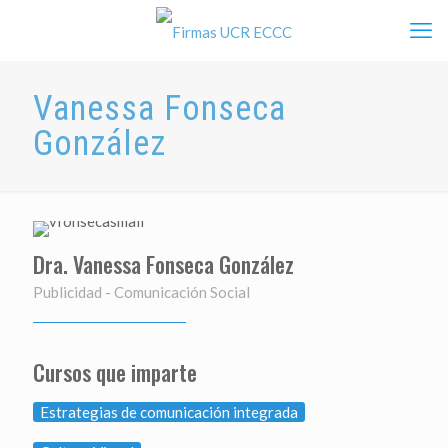
Vanessa Fonseca
González
Dra. Vanessa Fonseca González
Publicidad - Comunicación Social
Cursos que imparte
Estrategias de comunicación integrada