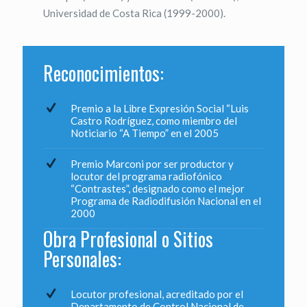
Universidad de Costa Rica (1999-2000).
Reconocimientos:
Premio a la Libre Expresión Social “Luis
Castro Rodríguez, como miembro del
Noticiario “A Tiempo” en el 2005
Premio Marconi por ser productor y
locutor del programa radiofónico
“Contrastes”, designado como el mejor
Programa de Radiodifusión Nacional en el
2000
Obra Profesional o Sitios
Personales:
Locutor profesional, acreditado por el
Departamento de Control Nacional de