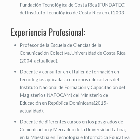
Fundación Tecnológica de Costa Rica (FUNDATEC)
del Instituto Tecnológico de Costa Rica en el 2003
Experiencia Profesional:
Profesor de la Escuela de Ciencias de la
Comunicación Colectiva, Universidad de Costa Rica
(2004-actualidad).
Docente y consultor en el taller de formación en
tecnologías aplicadas a entornos educativos del
Instituto Nacional de Formación y Capacitación del
Magisterio (INAFOCAM) del Ministerio de
Educación en República Dominicana(2015-
actualidad).
Docente de diferentes cursos en los posgrados de
Comunicación y Mercadeo de la Universidad Latina;
en la Maestría en Tecnología e Informática Educativa