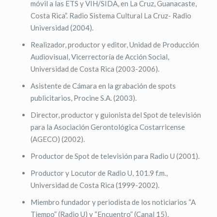
móvil a las ETS y VIH/SIDA, en La Cruz, Guanacaste,
Costa Rica”. Radio Sistema Cultural La Cruz- Radio
Universidad (2004).
Realizador, productor y editor, Unidad de Producción
Audiovisual, Vicerrectoría de Acción Social,
Universidad de Costa Rica (2003-2006).
Asistente de Cámara en la grabación de spots
publicitarios, Procine S.A. (2003).
Director, productor y guionista del Spot de televisión
para la Asociación Gerontológica Costarricense
(AGECO) (2002).
Productor de Spot de televisión para Radio U (2001).
Productor y Locutor de Radio U, 101.9 f.m.,
Universidad de Costa Rica (1999-2002).
Miembro fundador y periodista de los noticiarios “A
Tiempo” (Radio U) y “Encuentro” (Canal 15),