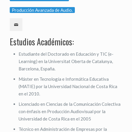
Producción Avanzada de Audio.
Estudios Académicos:
Estudiante del Doctorado en Educación y TIC (e-
Learning) en la Universitat Oberta de Catalunya,
Barcelona, España.
Máster en Tecnología e Informática Educativa
(MATIE) por la Universidad Nacional de Costa Rica
en el 2010.
Licenciado en Ciencias de la Comunicación Colectiva
con énfasis en Producción Audiovisual por la
Universidad de Costa Rica en el 2005
Técnico en Administración de Empresas por la