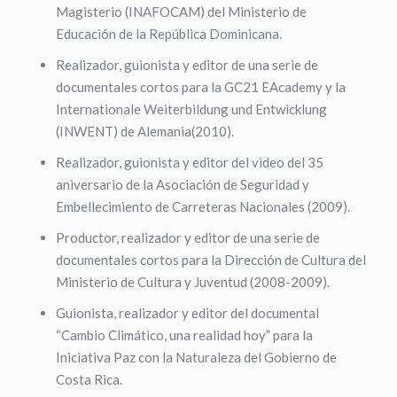
Magisterio (INAFOCAM) del Ministerio de
Educación de la República Dominicana.
Realizador, guionista y editor de una serie de
documentales cortos para la GC21 EAcademy y la
Internationale Weiterbildung und Entwicklung
(INWENT) de Alemania(2010).
Realizador, guionista y editor del video del 35
aniversario de la Asociación de Seguridad y
Embellecimiento de Carreteras Nacionales (2009).
Productor, realizador y editor de una serie de
documentales cortos para la Dirección de Cultura del
Ministerio de Cultura y Juventud (2008-2009).
Guionista, realizador y editor del documental
“Cambio Climático, una realidad hoy” para la
Iniciativa Paz con la Naturaleza del Gobierno de
Costa Rica.