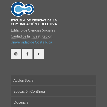
Edificio de Ciencias Sociales
Ciudad de la Investigación
Universidad de Costa Rica
Acción Social
Educación Continua
Docencia