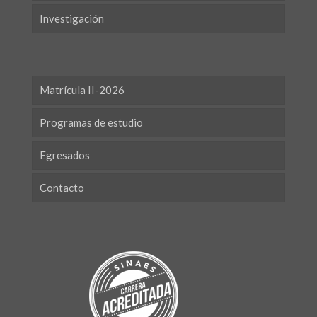
Investigación
Matrícula II-2026
Programas de estudio
Egresados
Contacto