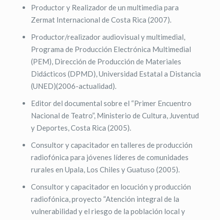
Productor y Realizador de un multimedia para
Zermat Internacional de Costa Rica (2007).
Productor/realizador audiovisual y multimedial,
Programa de Producción Electrónica Multimedial
(PEM), Dirección de Producción de Materiales
Didácticos (DPMD), Universidad Estatal a Distancia
(UNED)(2006-actualidad).
Editor del documental sobre el “Primer Encuentro
Nacional de Teatro”, Ministerio de Cultura, Juventud
y Deportes, Costa Rica (2005).
Consultor y capacitador en talleres de producción
radiofónica para jóvenes líderes de comunidades
rurales en Upala, Los Chiles y Guatuso (2005).
Consultor y capacitador en locución y producción
radiofónica, proyecto “Atención integral de la
vulnerabilidad y el riesgo de la población local y