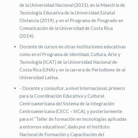
de la Universidad Nacional (2021), en la Maestría de
Tecnología Educativa de la Universidad Estatal
Distancia (2019), y en el Programa de Posgrado en
Comunicación de la Universidad de Costa Rica
(2014).
Docente de cursos en otras instituciones educativas
como en el Programa de Identidad, Cultura, Arte y
Tecnología (ICAT) de la Universidad Nacional de
Costa Rica (UNA) y en la carrera de Periodismo de al
Universidad Latina.
- Docente y consultor, a nivel internacional, primero
para la Coordinación Educativa y Cultural
Centroamericana del Sistema de la Integración
Centroamericana (CECC – SICA), y posteriormente
para el “Taller de formación en tecnologías aplicadas
a entornos educativos”, dado por el Instituto
Nacional de Formación y Capacitación del