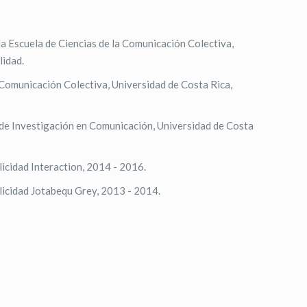
la Escuela de Ciencias de la Comunicación Colectiva,
lidad.
 Comunicación Colectiva, Universidad de Costa Rica,
de Investigación en Comunicación, Universidad de Costa
icidad Interaction, 2014 - 2016.
licidad Jotabequ Grey, 2013 - 2014.