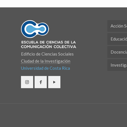
Acción S
Educaci
Docenci
Edificio de Ciencias Sociales
Ciudad de la Investigación
Investig
Universidad de Costa Rica