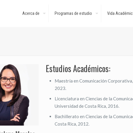
Acerca de
Programas de estudio
Vida Académic
Estudios Académicos:
Maestría en Comunicación Corporativa, 
2023.
Licenciatura en Ciencias de la Comunica
Universidad de Costa Rica, 2016.
Bachillerato en Ciencias de la Comunica
Costa Rica, 2012.