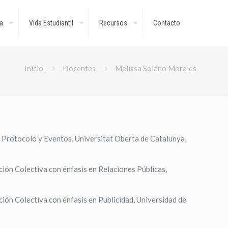
a
Vida Estudiantil
Recursos
Contacto
Inicio
Docentes
Melissa Solano Morales
Protocolo y Eventos, Universitat Oberta de Catalunya,
ción Colectiva con énfasis en Relaciones Públicas,
ción Colectiva con énfasis en Publicidad, Universidad de