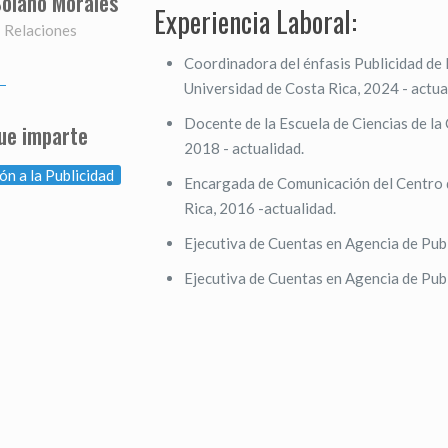
Solano Morales
Experiencia Laboral:
| Relaciones
Coordinadora del énfasis Publicidad de 
Universidad de Costa Rica, 2024 - actua
Docente de la Escuela de Ciencias de la
ue imparte
2018 - actualidad.
ón a la Publicidad
Encargada de Comunicación del Centro 
Rica, 2016 -actualidad.
Ejecutiva de Cuentas en Agencia de Publ
Ejecutiva de Cuentas en Agencia de Pub