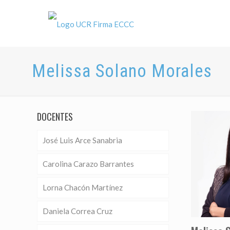
Melissa Solano Morales
DOCENTES
José Luis Arce Sanabria
Carolina Carazo Barrantes
Lorna Chacón Martínez
Daniela Correa Cruz