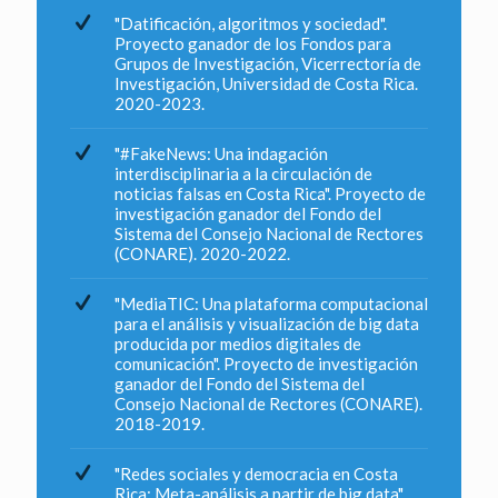
"Datificación, algoritmos y sociedad".
Proyecto ganador de los Fondos para
Grupos de Investigación, Vicerrectoría de
Investigación, Universidad de Costa Rica.
2020-2023.
"#FakeNews: Una indagación
interdisciplinaria a la circulación de
noticias falsas en Costa Rica". Proyecto de
investigación ganador del Fondo del
Sistema del Consejo Nacional de Rectores
(CONARE). 2020-2022.
"MediaTIC: Una plataforma computacional
para el análisis y visualización de big data
producida por medios digitales de
comunicación". Proyecto de investigación
ganador del Fondo del Sistema del
Consejo Nacional de Rectores (CONARE).
2018-2019.
"Redes sociales y democracia en Costa
Rica: Meta-análisis a partir de big data".