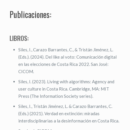
Publicaciones:
LIBROS:
Siles, I., Carazo Barrantes, C., & Tristán Jiménez, L.
(Eds.). (2024). Del like al voto: Comunicación digital
en las elecciones de Costa Rica 2022. San José:
CICOM.
Siles, I. (2023). Living with algorithms: Agency and
user culture in Costa Rica. Cambridge, MA: MIT
Press (The Information Society series).
Siles, I., Tristán Jiménez, L. & Carazo Barrantes, C.
(Eds.) (2021). Verdad en extinción: miradas
interdisciplinarias a la desinformación en Costa Rica.