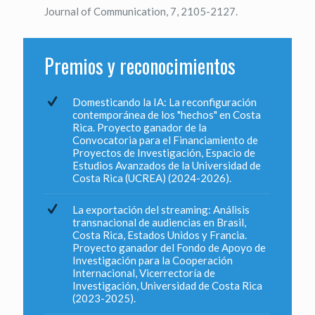
Journal of Communication, 7, 2105-2127.
Premios y reconocimientos
Domesticando la IA: La reconfiguración
contemporánea de los "hechos" en Costa
Rica. Proyecto ganador de la
Convocatoria para el Financiamiento de
Proyectos de Investigación, Espacio de
Estudios Avanzados de la Universidad de
Costa Rica (UCREA) (2024-2026).
La exportación del streaming: Análisis
transnacional de audiencias en Brasil,
Costa Rica, Estados Unidos y Francia.
Proyecto ganador del Fondo de Apoyo de
Investigación para la Cooperación
Internacional, Vicerrectoría de
Investigación, Universidad de Costa Rica
(2023-2025).