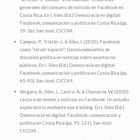
generales del consumo de noticias en Facebook en
Costa Rica. En I. Siles (Ed.) Democracia en digital:
Facebook, comunicación y política en Costa Rica (pp.
19-36). San José: CICOM.
Campos, P., Tristán, L. & Siles, I. (2020). Facebook
como “tercer espacio”: Desencadenantes de
discusión política en noticias sobre asuntos no
públicos. En I. Siles (Ed.) Democracia en digital:
Facebook, comunicación y política en Costa Rica (pp.
65-93). San José: CICOM.
Vergara, A., Siles, I., Castro, A. & Chavarría, W. (2020).
Lectura de memes y noticias en Facebook: Un estudio
exploratorio mediante eye tracking. En I. Siles (Ed.)
Democracia en digital: Facebook, comunicación y
política en Costa Rica (pp. 95-121). San José:
CICOM.