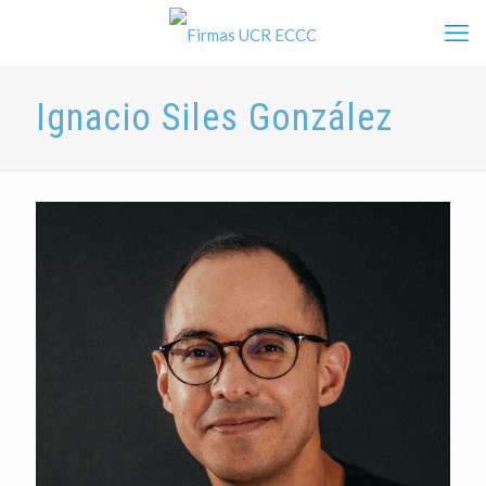
Ignacio Siles González