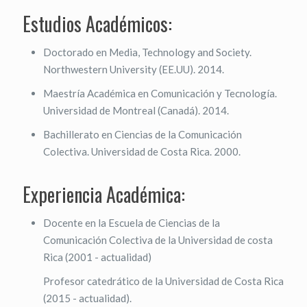
Estudios Académicos:
Doctorado en Media, Technology and Society.
Northwestern University (EE.UU). 2014.
Maestría Académica en Comunicación y Tecnología.
Universidad de Montreal (Canadá). 2014.
Bachillerato en Ciencias de la Comunicación
Colectiva. Universidad de Costa Rica. 2000.
Experiencia Académica:
Docente en la Escuela de Ciencias de la
Comunicación Colectiva de la Universidad de costa
Rica (2001 - actualidad)
Profesor catedrático de la Universidad de Costa Rica
(2015 - actualidad).