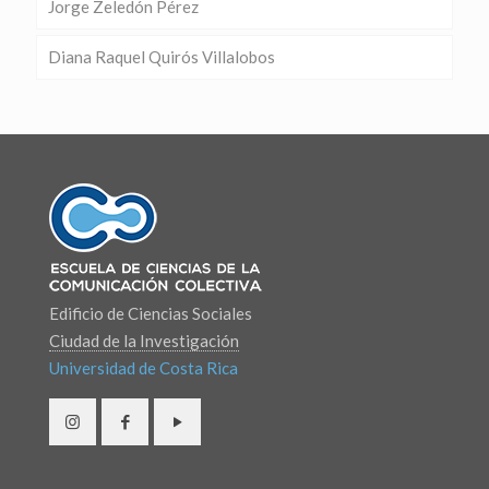
Jorge Zeledón Pérez
Diana Raquel Quirós Villalobos
Edificio de Ciencias Sociales
Ciudad de la Investigación
Universidad de Costa Rica