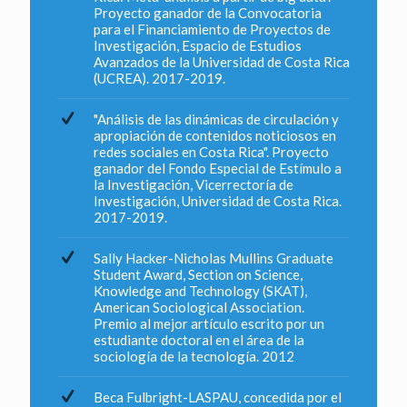
Proyecto ganador de la Convocatoria
para el Financiamiento de Proyectos de
Investigación, Espacio de Estudios
Avanzados de la Universidad de Costa Rica
(UCREA). 2017-2019.
"Análisis de las dinámicas de circulación y
apropiación de contenidos noticiosos en
redes sociales en Costa Rica". Proyecto
ganador del Fondo Especial de Estímulo a
la Investigación, Vicerrectoría de
Investigación, Universidad de Costa Rica.
2017-2019.
Sally Hacker-Nicholas Mullins Graduate
Student Award, Section on Science,
Knowledge and Technology (SKAT),
American Sociological Association.
Premio al mejor artículo escrito por un
estudiante doctoral en el área de la
sociología de la tecnología. 2012
Beca Fulbright-LASPAU, concedida por el