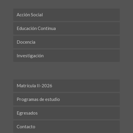
Acción Social
Educación Continua
Docencia
Investigación
Matrícula II-2026
Programas de estudio
Egresados
Contacto