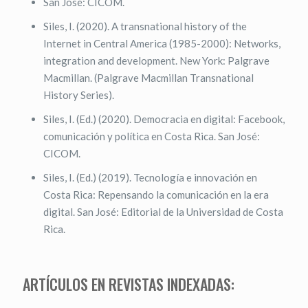
San José: CICOM.
Siles, I. (2020). A transnational history of the
Internet in Central America (1985-2000): Networks,
integration and development. New York: Palgrave
Macmillan. (Palgrave Macmillan Transnational
History Series).
Siles, I. (Ed.) (2020). Democracia en digital: Facebook,
comunicación y política en Costa Rica. San José:
CICOM.
Siles, I. (Ed.) (2019). Tecnología e innovación en
Costa Rica: Repensando la comunicación en la era
digital. San José: Editorial de la Universidad de Costa
Rica.
ARTÍCULOS EN REVISTAS INDEXADAS: