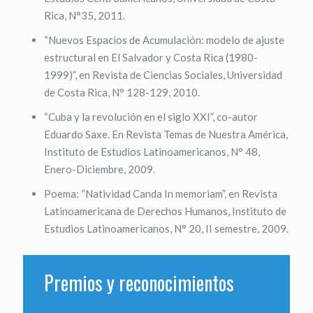
Rica, N°35, 2011.
“Nuevos Espacios de Acumulación: modelo de ajuste
estructural en El Salvador y Costa Rica (1980-
1999)”, en Revista de Ciencias Sociales, Universidad
de Costa Rica, N° 128-129, 2010.
“Cuba y la revolución en el siglo XXI”, co-autor
Eduardo Saxe. En Revista Temas de Nuestra América,
Instituto de Estudios Latinoamericanos, N° 48,
Enero-Diciembre, 2009.
Poema: “Natividad Canda In memoriam”, en Revista
Latinoamericana de Derechos Humanos, Instituto de
Estudios Latinoamericanos, N° 20, II semestre, 2009.
Premios y reconocimientos