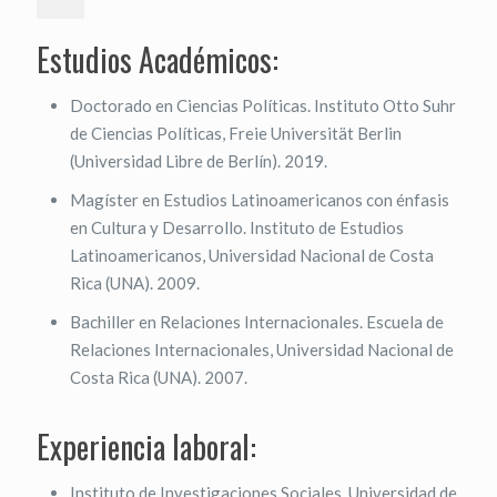
Estudios Académicos:
Doctorado en Ciencias Políticas. Instituto Otto Suhr
de Ciencias Políticas, Freie Universität Berlin
(Universidad Libre de Berlín). 2019.
Magíster en Estudios Latinoamericanos con énfasis
en Cultura y Desarrollo. Instituto de Estudios
Latinoamericanos, Universidad Nacional de Costa
Rica (UNA). 2009.
Bachiller en Relaciones Internacionales. Escuela de
Relaciones Internacionales, Universidad Nacional de
Costa Rica (UNA). 2007.
Experiencia laboral:
Instituto de Investigaciones Sociales.
Universidad de