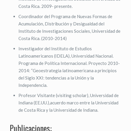
Costa Rica. 2009- presente.
Coordinador del Programa de Nuevas Formas de
Acumulación, Distribución y Desigualdad del
Instituto de Investigaciones Sociales, Universidad de
Costa Rica. (2010-2014)
Investigador del Instituto de Estudios
Latinoamericanos (IDELA), Universidad Nacional.
Programa de Política Internacional. Proyecto 2010-
2014: “Geoestrategia latinoamericana a principios
del Siglo XXI: tendencias a la Unión y la
Independencia.
Profesor Visitante (visiting scholar), Universidad de
Indiana (EE.UU.),acuerdo marco entre la Universidad
de Costa Rica y la Universidad de Indiana.
Publicaciones: