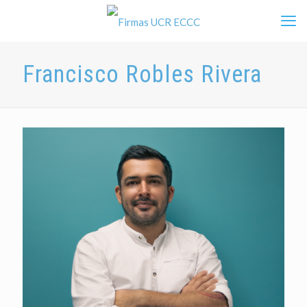
Francisco Robles Rivera