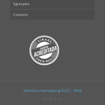
Egresados
Contacto
Derechos reservados @ ECCC - 2026