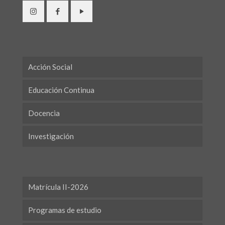
Acción Social
Educación Continua
Docencia
Investigación
Matrícula II-2026
Programas de estudio