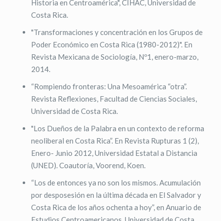
Historia en Centroamérica", CIHAC, Universidad de
Costa Rica.
"Transformaciones y concentración en los Grupos de
Poder Económico en Costa Rica (1980-2012)". En
Revista Mexicana de Sociología, Nº1, enero-marzo,
2014.
“Rompiendo fronteras: Una Mesoamérica “otra”.
Revista Reflexiones, Facultad de Ciencias Sociales,
Universidad de Costa Rica.
"Los Dueños de la Palabra en un contexto de reforma
neoliberal en Costa Rica”. En Revista Rupturas 1 (2),
Enero- Junio 2012, Universidad Estatal a Distancia
(UNED). Coautoría, Voorend, Koen.
“Los de entonces ya no son los mismos. Acumulación
por desposesión en la última década en El Salvador y
Costa Rica de los años ochenta a hoy”, en Anuario de
Estudios Centroamericanos, Universidad de Costa