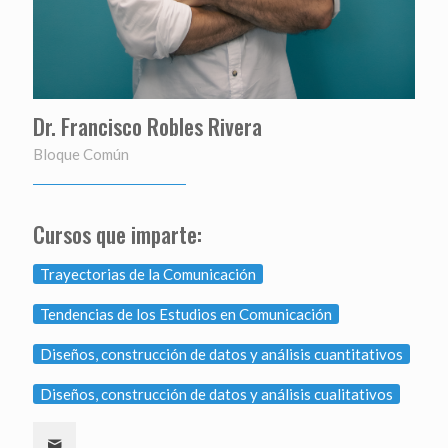
Dr. Francisco Robles Rivera
Bloque Común
Cursos que imparte:
Trayectorias de la Comunicación
Tendencias de los Estudios en Comunicación
Diseños, construcción de datos y análisis cuantitativos
Diseños, construcción de datos y análisis cualitativos