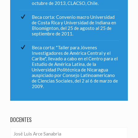
octubre de 2013, CLACSO, Chile.
Beca corta: Convenio macro Universidad
de Costa Rica y Universidad de Indiana en
Bloomignton, del 25 de agosto al 25 de
septiembre de 2011.
Beca corta: "Taller para Jóvenes
Investigadores de América Central y el
Caribe", llevado a cabo en el Centro para el
Estudio de América Latina, de la
Universidad Politécnica de Nicaragua
auspiciado por Consejo Latinoamericano
de Ciencias Sociales, del 2 al 6 de marzo de
2009.
DOCENTES
José Luis Arce Sanabria