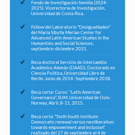
Fondo de Investigación Semilla (2024-
2025). Vicerectoría de Investigación,
Universidad de Costa Rica.
Fellow del Laboratorio "Desigualdades"
del Maria Sibylla Merian Center for
Advanced Latin American Studies in the
Humanities and Social Sciences,
septiembre-diciembre 2021.
Beca doctoral Servicio de Intercambio
Académico Alemán (DAAD), Doctorado en
Ciencia Política, Universidad Libre de
Berlín. Junio de 2014- Septiembre 2018.
Beca corta: Curso: “Latin American
Governance”, SUM, Universidad de Oslo-
Norway, Abril, 8-11, 2015.
Beca corta: "Sixth South Institute:
Democratic renewal versus neoliberalism:
towards empowerment and inclusion".
realizado del 27 de septiembre al 4 de