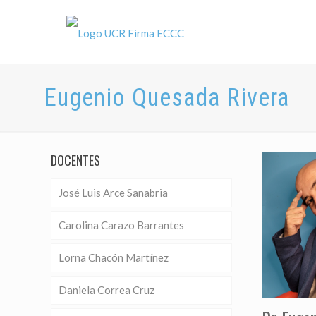
Eugenio Quesada Rivera
DOCENTES
José Luis Arce Sanabria
Carolina Carazo Barrantes
Lorna Chacón Martínez
Daniela Correa Cruz