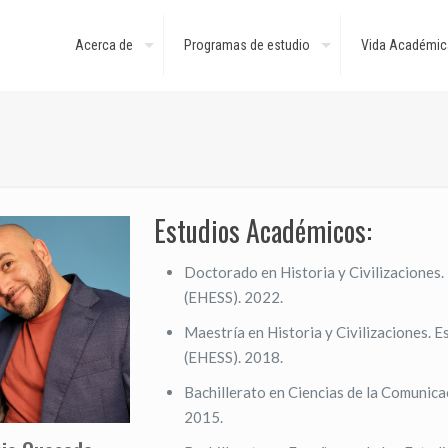
Acerca de
Programas de estudio
Vida Académic
Estudios Académicos:
Doctorado en Historia y Civilizaciones.
(EHESS). 2022.
Maestría en Historia y Civilizaciones. E
(EHESS). 2018.
Bachillerato en Ciencias de la Comunic
2015.