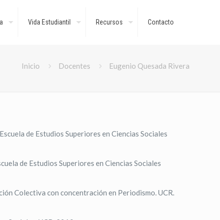
a
Vida Estudiantil
Recursos
Contacto
Inicio
Docentes
Eugenio Quesada Rivera
 Escuela de Estudios Superiores en Ciencias Sociales
scuela de Estudios Superiores en Ciencias Sociales
ación Colectiva con concentración en Periodismo. UCR.