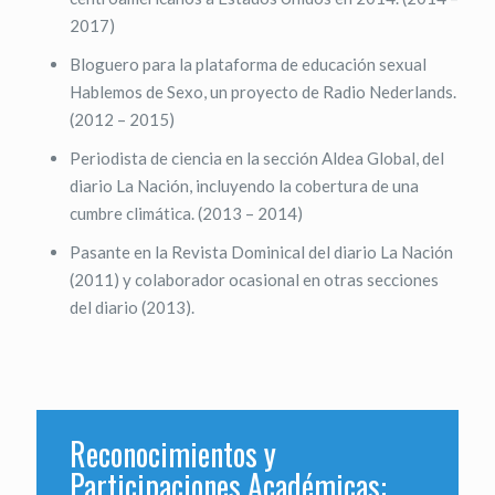
2017)
Bloguero para la plataforma de educación sexual
Hablemos de Sexo, un proyecto de Radio Nederlands.
(2012 – 2015)
Periodista de ciencia en la sección Aldea Global, del
diario La Nación, incluyendo la cobertura de una
cumbre climática. (2013 – 2014)
Pasante en la Revista Dominical del diario La Nación
(2011) y colaborador ocasional en otras secciones
del diario (2013).
Reconocimientos y
Participaciones Académicas: