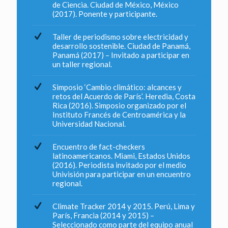
de Ciencia. Ciudad de México, México
(2017). Ponente y participante.
Taller de periodismo sobre electricidad y
desarrollo sostenible. Ciudad de Panamá,
Panamá (2017) – Invitado a participar en
un taller regional.
Simposio ‘Cambio climático: alcances y
retos del Acuerdo de París’. Heredia, Costa
Rica (2016). Simposio organizado por el
Instituto Francés de Centroamérica y la
Universidad Nacional.
Encuentro de fact-checkers
latinoamericanos. Miami, Estados Unidos
(2016). Periodista invitado por el medio
Univisión para participar en un encuentro
regional.
Climate Tracker 2014 y 2015. Perú, Lima y
París, Francia (2014 y 2015) –
Seleccionado como parte del equipo anual