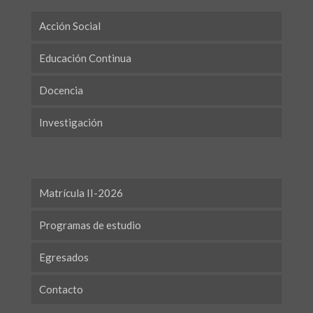
Acción Social
Educación Continua
Docencia
Investigación
Matrícula II-2026
Programas de estudio
Egresados
Contacto