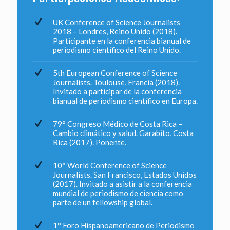
UK Conference of Science Journalists
2018 – Londres, Reino Unido (2018).
Participante en la conferencia bianual de
periodismo científico del Reino Unido.
5th European Conference of Science
Journalists. Toulouse, Francia (2018).
Invitado a participar de la conferencia
bianual de periodismo científico en Europa.
79° Congreso Médico de Costa Rica –
Cambio climático y salud. Garabito, Costa
Rica (2017). Ponente.
10° World Conference of Science
Journalists. San Francisco, Estados Unidos
(2017). Invitado a asistir a la conferencia
mundial de periodismo de ciencia como
parte de un fellowship global.
1° Foro Hispanoamericano de Periodismo