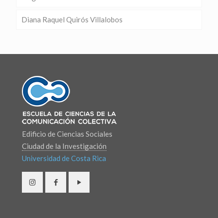
Diana Raquel Quirós Villalobos
Edificio de Ciencias Sociales
Ciudad de la Investigación
Universidad de Costa Rica