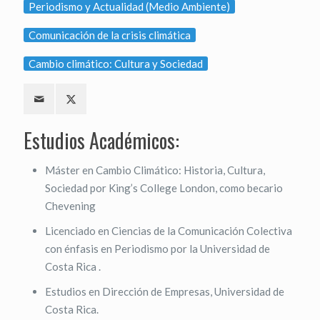
Periodismo y Actualidad (Medio Ambiente)
Comunicación de la crisis climática
Cambio climático: Cultura y Sociedad
Estudios Académicos:
Máster en Cambio Climático: Historia, Cultura,
Sociedad por King’s College London, como becario
Chevening
Licenciado en Ciencias de la Comunicación Colectiva
con énfasis en Periodismo por la Universidad de
Costa Rica .
Estudios en Dirección de Empresas, Universidad de
Costa Rica.