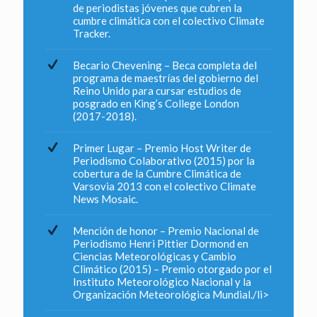
de periodistas jóvenes que cubren la
cumbre climática con el colectivo Climate
Tracker.
Becario Chevening – Beca completa del
programa de maestrías del gobierno del
Reino Unido para cursar estudios de
posgrado en King’s College London
(2017-2018).
Primer Lugar – Premio Host Writer de
Periodismo Colaborativo (2015) por la
cobertura de la Cumbre Climática de
Varsovia 2013 con el colectivo Climate
News Mosaic.
Mención de honor – Premio Nacional de
Periodismo Henri Pittier Dormond en
Ciencias Meteorológicas y Cambio
Climático (2015) – Premio otorgado por el
Instituto Meteorológico Nacional y la
Organización Meteorológica Mundial./li>