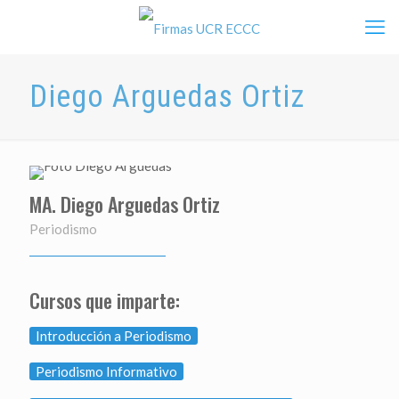
Diego Arguedas Ortiz
MA. Diego Arguedas Ortiz
Periodismo
Cursos que imparte:
Introducción a Periodismo
Periodismo Informativo