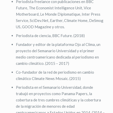
Periodista freelance con publicaciones en BBC
Future, The Economist Intelligence Unit, Vice
Motherboard, Le Monde Diplomatique, Inter Press
Service, SciDev.Net, Earther, Climate Home, DeSmog
US, GOOD Magazine y otros.
Periodista de ciencia, BBC Future. (2018)
Fundador y editor de la plataforma Ojo al Clima, un
proyecto del Semanario Universidad y el primer
medio centroamericano dedicada al periodismo en
cambio climático. (2015 – 2017)
Co-fundador de la red de periodismo en cambio
climático Climate News Mosaic. (2015)
Periodista en el Semanario Universidad, donde
trabajó en proyectos como Panama Papers, la
cobertura de tres cumbres climáticas y la cobertura
de la migración de menores de edad
centroamericanos a Estados Unidos en 2014. (2014 –