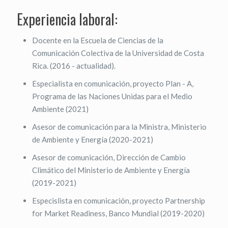
Experiencia laboral:
Docente en la Escuela de Ciencias de la
Comunicación Colectiva de la Universidad de Costa
Rica. (2016 - actualidad).
Especialista en comunicación, proyecto Plan - A,
Programa de las Naciones Unidas para el Medio
Ambiente (2021)
Asesor de comunicación para la Ministra, Ministerio
de Ambiente y Energía (2020-2021)
Asesor de comunicación, Dirección de Cambio
Climático del Ministerio de Ambiente y Energía
(2019-2021)
Especislista en comunicación, proyecto Partnership
for Market Readiness, Banco Mundial (2019-2020)