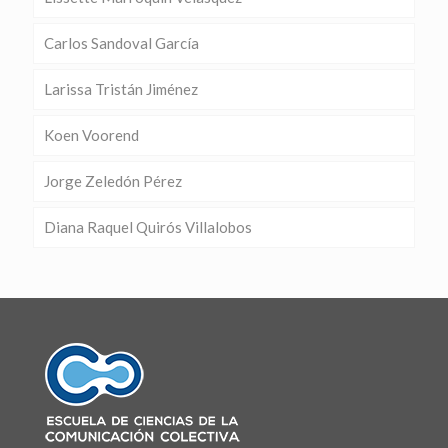
Carlos Sandoval García
Larissa Tristán Jiménez
Koen Voorend
Jorge Zeledón Pérez
Diana Raquel Quirós Villalobos