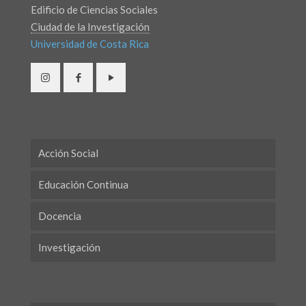
Edificio de Ciencias Sociales
Ciudad de la Investigación
Universidad de Costa Rica
Acción Social
Educación Continua
Docencia
Investigación