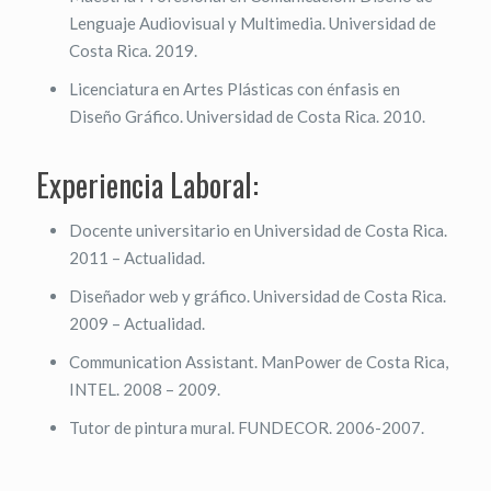
Lenguaje Audiovisual y Multimedia. Universidad de
Costa Rica. 2019.
Licenciatura en Artes Plásticas con énfasis en
Diseño Gráfico. Universidad de Costa Rica. 2010.
Experiencia Laboral:
Docente universitario en Universidad de Costa Rica.
2011 – Actualidad.
Diseñador web y gráfico. Universidad de Costa Rica.
2009 – Actualidad.
Communication Assistant. ManPower de Costa Rica,
INTEL. 2008 – 2009.
Tutor de pintura mural. FUNDECOR. 2006-2007.