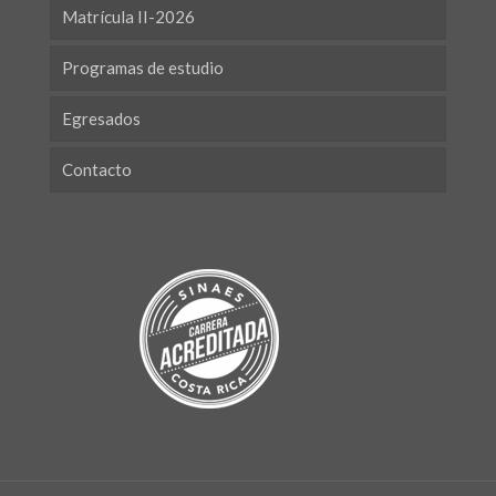
Matrícula II-2026
Programas de estudio
Egresados
Contacto