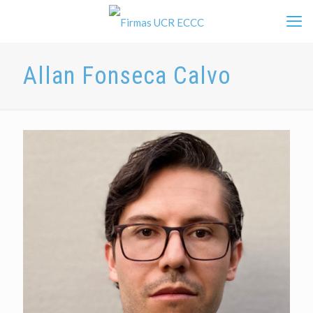
Allan Fonseca Calvo