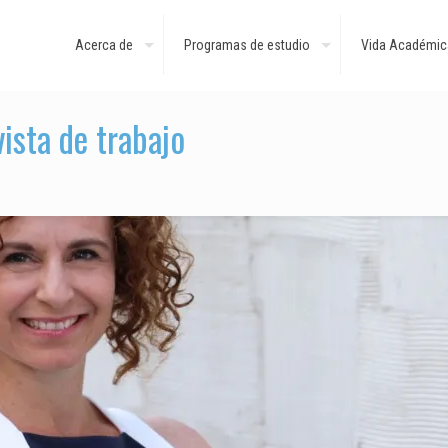
Acerca de
Programas de estudio
Vida Académic
ista de trabajo