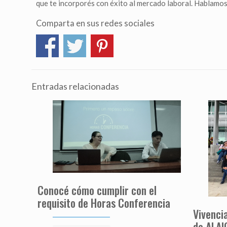
que te incorporés con éxito al mercado laboral. Hablamos
Comparta en sus redes sociales
Entradas relacionadas
Conocé cómo cumplir con el
requisito de Horas Conferencia
Vivenci
de ALAI