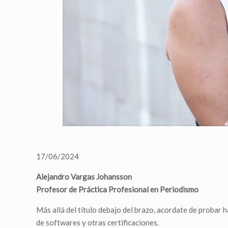
17/06/2024
Alejandro Vargas Johansson
Profesor de Práctica Profesional
en Periodismo
Más allá del título debajo del brazo, acordate de probar 
de softwares y otras certificaciones.