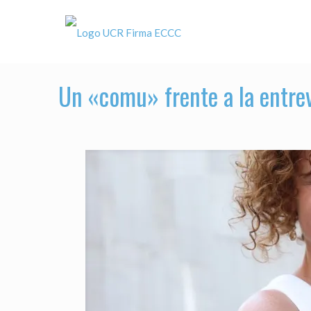
Un «comu» frente a la entrev