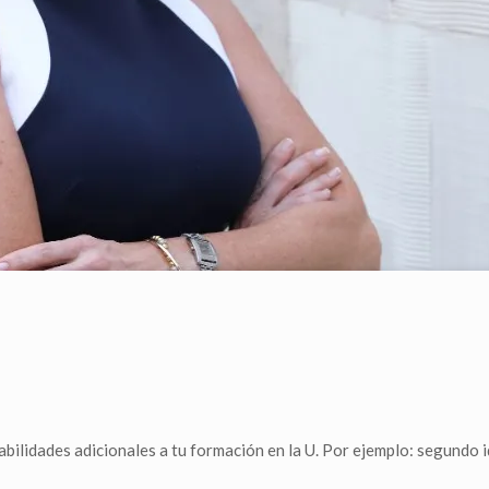
habilidades adicionales a tu formación en la U. Por ejemplo: segundo 