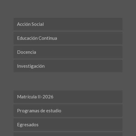
Acción Social
Educación Continua
Docencia
Investigación
Matrícula II-2026
Programas de estudio
Egresados