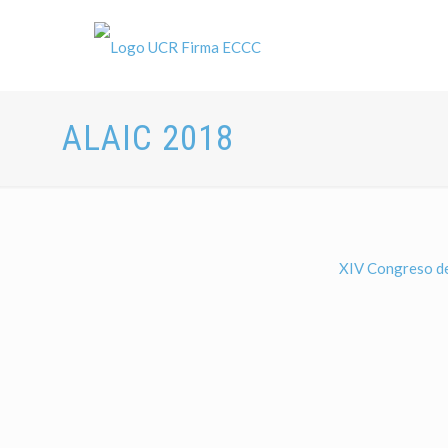
ALAIC 2018
XIV Congreso de