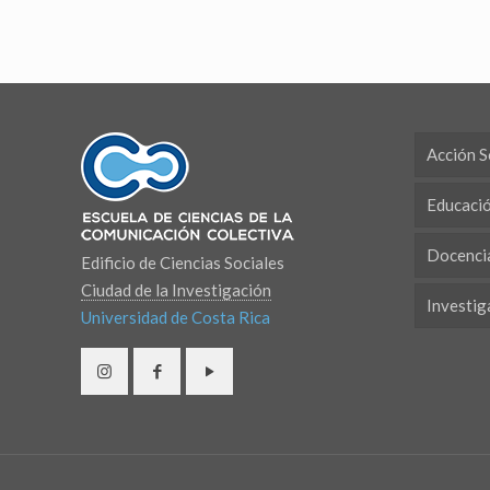
Acción S
Educaci
Docenci
Edificio de Ciencias Sociales
Ciudad de la Investigación
Investig
Universidad de Costa Rica