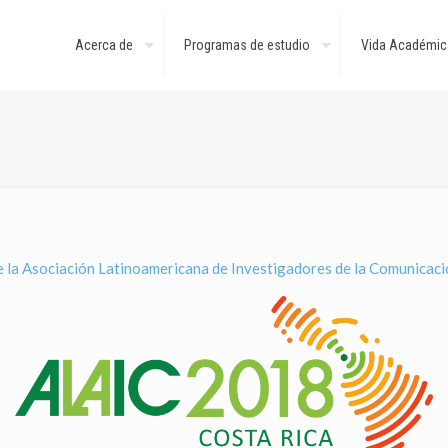
Acerca de
Programas de estudio
Vida Académic
 la Asociación Latinoamericana de Investigadores de la Comunicac