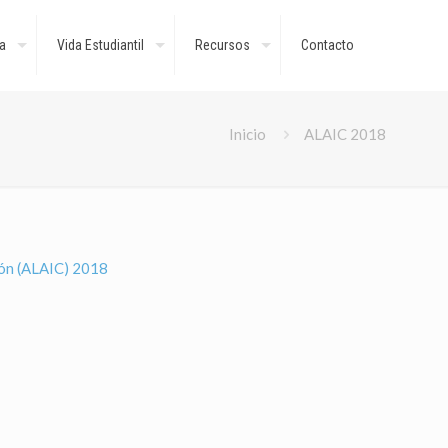
a
Vida Estudiantil
Recursos
Contacto
Inicio
ALAIC 2018
ión (ALAIC) 2018