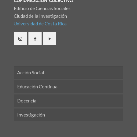
Edificio de Ciencias Sociales
Ciudad de la Investigación
Universidad de Costa Rica
Acción Social
Educación Continua
Docencia
Investigación