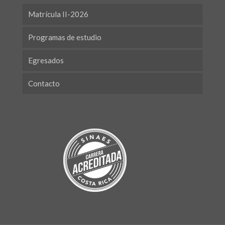
Matrícula II-2026
Programas de estudio
Egresados
Contacto