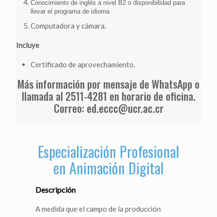
Conocimiento de inglés a nivel B2 o disponibilidad para
llevar el programa de idioma
Computadora y cámara.
Incluye
Certificado de aprovechamiento.
Más información por mensaje de WhatsApp o
llamada al 2511-4281 en horario de oficina.
Correo: ed.eccc@ucr.ac.cr
Especialización Profesional
en Animación Digital
Descripción
A medida que el campo de la producción