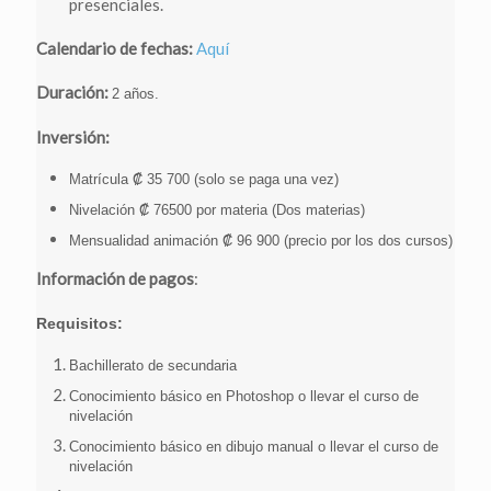
presenciales.
Calendario de fechas:
Aquí
Duración:
2 años.
Inversión:
Matrícula ₡ 35 700 (solo se paga una vez)
Nivelación ₡ 76500 por materia (Dos materias)
Mensualidad animación ₡ 96 900 (precio por los dos cursos)
Información de pagos
:
Requisitos:
Bachillerato de secundaria
Conocimiento básico en Photoshop o llevar el curso de
nivelación
Conocimiento básico en dibujo manual o llevar el curso de
nivelación