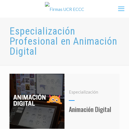
Especialización
Profesional en Animación
Digital
Especialización
Animación Digital