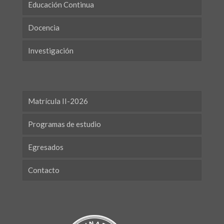
Educación Continua
Docencia
Investigación
Matrícula II-2026
Programas de estudio
Egresados
Contacto