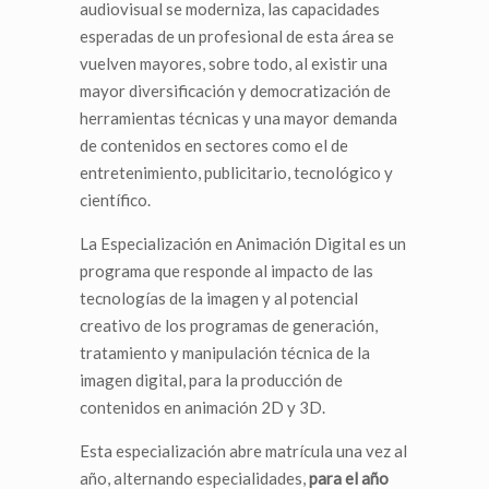
audiovisual se moderniza, las capacidades
esperadas de un profesional de esta área se
vuelven mayores, sobre todo, al existir una
mayor diversificación y democratización de
herramientas técnicas y una mayor demanda
de contenidos en sectores como el de
entretenimiento, publicitario, tecnológico y
científico.
La Especialización en Animación Digital es un
programa que responde al impacto de las
tecnologías de la imagen y al potencial
creativo de los programas de generación,
tratamiento y manipulación técnica de la
imagen digital, para la producción de
contenidos en animación 2D y 3D.
Esta especialización abre matrícula una vez al
año, alternando especialidades,
para el año