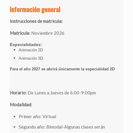
Información general
Instrucciones de matricula:
Matricula
: Noviembre 2026
Especialidades:
Animación 2D
Animación 3D
Para el año 2027 se abrirá únicamente la especialidad 2D
Horario:
De Lunes a Jueves de 6:00-9:00pm
Modalidad:
Primer año: Virtual
Segundo año: Bimodal-Algunas clases serán