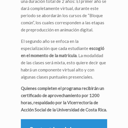
una duración total de 2 años: El primer año se
dará completamente virtual, durante este
periodo se abordarán los cursos de “Bloque
común”, los cuales corresponden a las etapas
de preproducción en animación digital.
El segundo año se enfoca en la
especialización que cada estudiante
escogió
en el momento de la matrícula
. La modalidad
de las clases será mixta, esto quiere decir que
habrá un componente virtual alto y con
algunas clases puntuales presenciales.
Quienes completen el programa recibirán un
certificado de aprovechamiento por 1200
horas, respaldado por la Vicerrectoría de
Acción Social de la Universidad de Costa Rica.