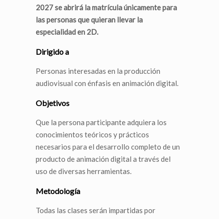
2027 se abrirá la matrícula únicamente para
las personas que quieran llevar la
especialidad en 2D.
Dirigido a
Personas interesadas en la producción
audiovisual con énfasis en animación digital.
Objetivos
Que la persona participante adquiera los
conocimientos teóricos y prácticos
necesarios para el desarrollo completo de un
producto de animación digital a través del
uso de diversas herramientas.
Metodología
Todas las clases serán impartidas por