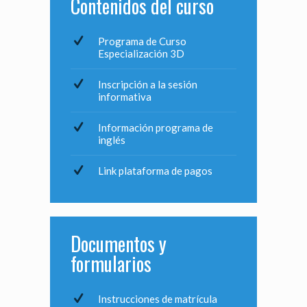
Contenidos del curso
Programa de Curso
Especialización 3D
Inscripción a la sesión
informativa
Información programa de
inglés
Link plataforma de pagos
Documentos y
formularios
Instrucciones de matrícula