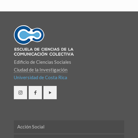
Edificio de Ciencias Sociales
Ciudad de la Investigación
Universidad de Costa Rica
Acción Social