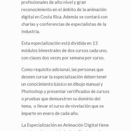
profesionales de alto nivel y gran
reconocimiento en el ámbito de la animación
digital en Costa Rica. Además se contará con
charlas y conferencias de especialistas de la
Industria.
Esta especialización está dividida en 13
módulos bimestrales de dos cursos cada uno,
con clases dos veces por semana por curso.
Como requisito adicional, las personas que
deseen cursar la especialización deben tener
un conocimiento básico en dibujo manual y
Photoshop y presentar certificados de cursos
o pruebas que demuestren su dominio del
tema, o llevar el curso de nivelación que se
imparte en enero de cada año.
La Especialización en Animación Digital tiene