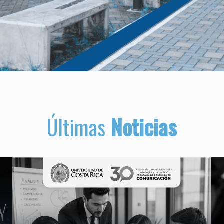
Últimas
Noticias