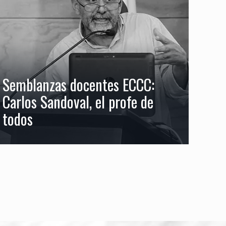
Semblanzas docentes ECCC:
Carlos Sandoval, el profe de
todos