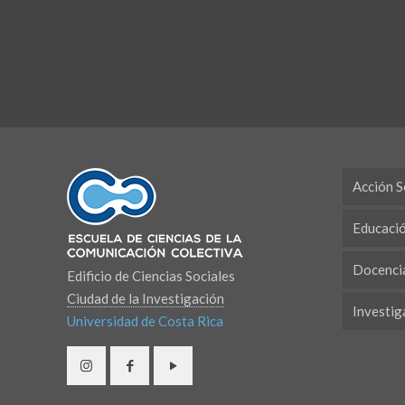
Acción S
Educaci
Docenci
Edificio de Ciencias Sociales
Ciudad de la Investigación
Investig
Universidad de Costa Rica