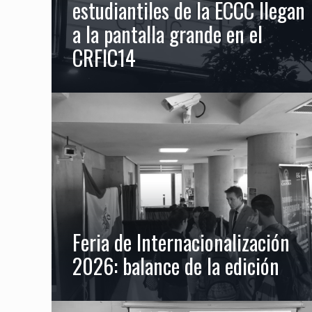
estudiantiles de la ECCC llegan
a la pantalla grande en el
CRFIC14
Feria de Internacionalización
2026: balance de la edición