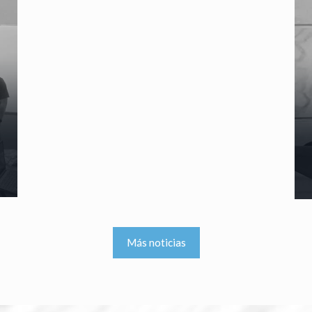
Más noticias