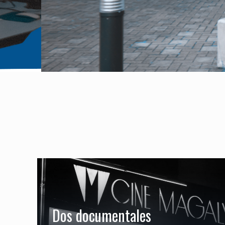
Dos documentales