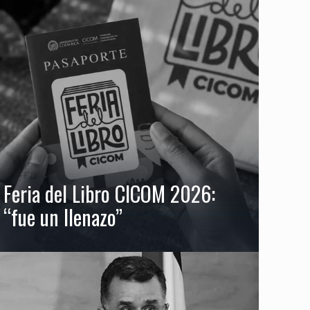
Feria del Libro CICOM 2026:
“fue un llenazo”