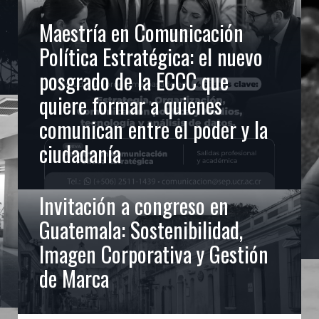
Maestría en Comunicación
Política Estratégica: el nuevo
posgrado de la ECCC que
quiere formar a quienes
comunican entre el poder y la
ciudadanía
Invitación a congreso en
Guatemala: Sostenibilidad,
Imagen Corporativa y Gestión
de Marca