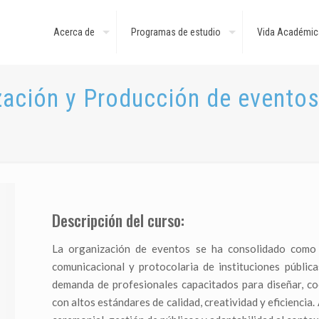
Acerca de
Programas de estudio
Vida Académic
zación y Producción de evento
Descripción del curso:
La organización de eventos se ha consolidado como u
comunicacional y protocolaria de instituciones públic
demanda de profesionales capacitados para diseñar, co
con altos estándares de calidad, creatividad y eficiencia