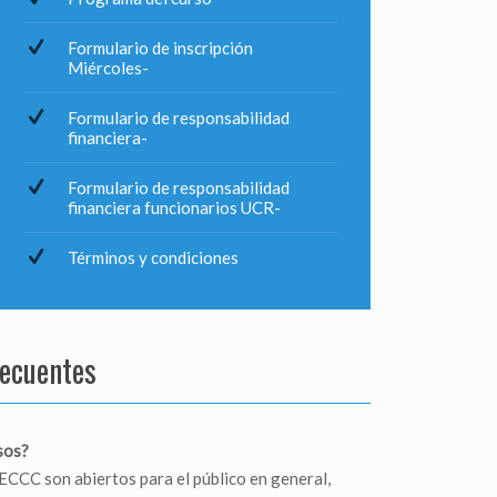
Formulario de inscripción
Miércoles-
Formulario de responsabilidad
financiera-
Formulario de responsabilidad
financiera funcionarios UCR-
Términos y condiciones
recuentes
sos?
ECCC son abiertos para el público en general,