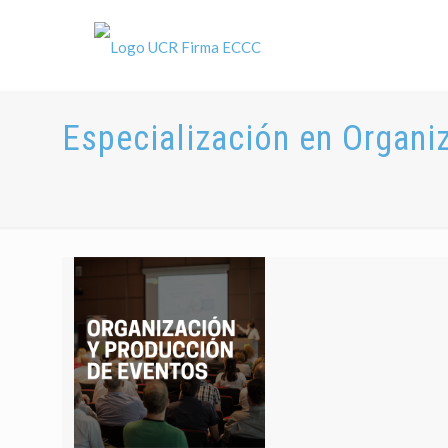
Especialización en Organi