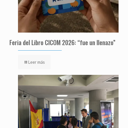
Feria del Libro CICOM 2026: “fue un llenazo”
Leer más