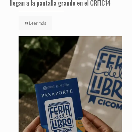
llegan a la pantalla grande en el CRFIC14
Leer más