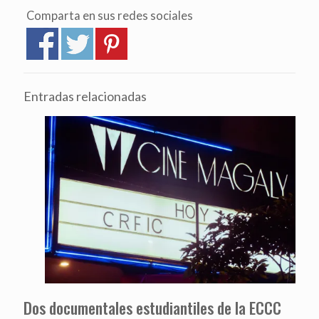
Comparta en sus redes sociales
Entradas relacionadas
Dos documentales estudiantiles de la ECCC