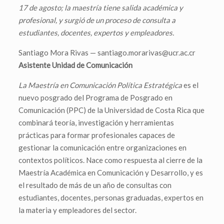
17 de agosto; la maestría tiene salida académica y
profesional, y surgió de un proceso de consulta a
estudiantes, docentes, expertos y empleadores.
Santiago Mora Rivas — santiago.morarivas@ucr.ac.cr
Asistente Unidad de Comunicación
La Maestría en Comunicación Política Estratégica
es el
nuevo posgrado del Programa de Posgrado en
Comunicación (PPC) de la Universidad de Costa Rica que
combinará teoría, investigación y herramientas
prácticas para formar profesionales capaces de
gestionar la comunicación entre organizaciones en
contextos políticos. Nace como respuesta al cierre de la
Maestría Académica en Comunicación y Desarrollo, y es
el resultado de más de un año de consultas con
estudiantes, docentes, personas graduadas, expertos en
la materia y empleadores del sector.