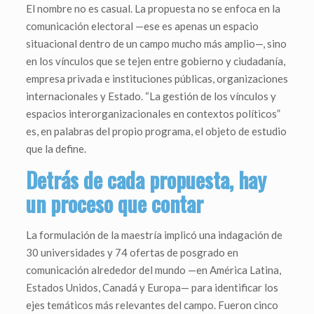
El nombre no es casual. La propuesta no se enfoca en la
comunicación electoral —ese es apenas un espacio
situacional dentro de un campo mucho más amplio—, sino
en los vínculos que se tejen entre gobierno y ciudadanía,
empresa privada e instituciones públicas, organizaciones
internacionales y Estado. “La gestión de los vínculos y
espacios interorganizacionales en contextos políticos”
es, en palabras del propio programa, el objeto de estudio
que la define.
Detrás de cada propuesta, hay
un proceso que contar
La formulación de la maestría implicó una indagación de
30 universidades y 74 ofertas de posgrado en
comunicación alrededor del mundo —en América Latina,
Estados Unidos, Canadá y Europa— para identificar los
ejes temáticos más relevantes del campo. Fueron cinco