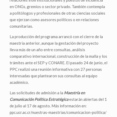
en ONGs, gremios o sector privado. También contempla
a politólogos y profesionales de otras ciencias sociales
que ejerzan como asesores políticos o en relaciones
comunitarias.
La producción del programa arrancó con el cierre de la
maestría anterior, aunque la gestación del proyecto
lleva más de un año entre consultas, análisis
comparativo internacional, construcción de la malla y los
trámites ante el SEP y CONARE. El pasado 24 de junio, el
PPC realizó una reunión informativa con 27 personas
interesadas que plantearon sus consultas al equipo
académico.
Las solicitudes de admisión a la
Maestría en
Comunicación Política Estratégica
estarán abiertas del 1
de julio al 17 de agosto. Más información en:
ppc.ucr.ac.cr/nuestras-maestrias/comunicacion-politica/