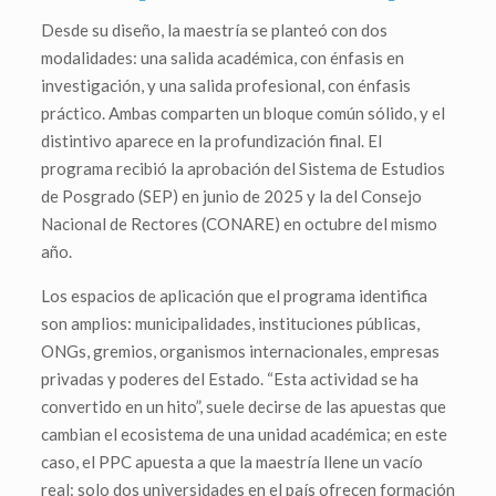
Desde su diseño, la maestría se planteó con dos
modalidades: una salida académica, con énfasis en
investigación, y una salida profesional, con énfasis
práctico. Ambas comparten un bloque común sólido, y el
distintivo aparece en la profundización final. El
programa recibió la aprobación del Sistema de Estudios
de Posgrado (SEP) en junio de 2025 y la del Consejo
Nacional de Rectores (CONARE) en octubre del mismo
año.
Los espacios de aplicación que el programa identifica
son amplios: municipalidades, instituciones públicas,
ONGs, gremios, organismos internacionales, empresas
privadas y poderes del Estado. “Esta actividad se ha
convertido en un hito”, suele decirse de las apuestas que
cambian el ecosistema de una unidad académica; en este
caso, el PPC apuesta a que la maestría llene un vacío
real: solo dos universidades en el país ofrecen formación