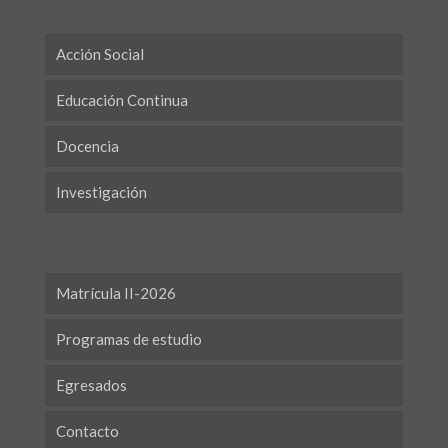
Acción Social
Educación Continua
Docencia
Investigación
Matrícula II-2026
Programas de estudio
Egresados
Contacto