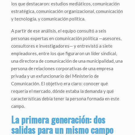
los que destacaron: estudios mediáticos, comunicación
estratégica, comunicación organizacional, comunicación
y tecnología, y comunicación política.
A partir de ese análisis, el equipo consultó a seis
personas expertas en comunicación política —asesores,
consultores e investigadores— y entrevistó a siete
empleadores, entre los que figuraron un líder sindical,
una directora de comunicación de una municipalidad, una
persona de relaciones corporativas de una empresa
privada y un exfuncionario del Ministerio de
Comunicación. El objetivo era claro: conocer qué
requería el mercado, dónde estaba la demanda y qué
características debía tener la persona formada en este
campo.
La primera generación: dos
salidas para un mismo campo