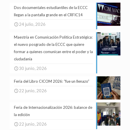
Dos documentales estudiantiles de la ECCC
llegan a la pantalla grande en el CRFIC14
24 julio, 2026
Maestría en Comunicación Política Estratégica:
el nuevo posgrado de la ECCC que quiere
formar a quienes comunican entre el poder y la
ciudadanía
30 junio, 2026
Feria del Libro CICOM 2026: “fue un llenazo”
22 junio, 2026
Feria de Internacionalización 2026: balance de
la edición
22 junio, 2026