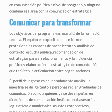
en comunicación política a nivel de posgrado, y ninguna
combina esa área con la comunicación estratégica.
Comunicar para transformar
Los objetivos del programa van más allá de la formación
técnica. El equipo es explícito: quiere formar
profesionales capaces de hacer lectura y análisis de
contexto, escucha pública, recomendación de
estrategias para el relacionamiento y la incidencia
política, y elaboración de estrategias de comunicación
que faciliten la articulación entre organizaciones.
El perfil de ingreso es deliberadamente amplio. La
maestría se dirige tanto a personas recién graduadas de
comunicación como a quienes ya se desempeñan en
direcciones de comunicación institucional, asesorías
legislativas o municipales, asuntos corporativos,
relaciones interinstitucionales y puestos de incidencia