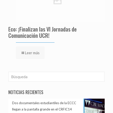
Eco: ¡Finalizan las VI Jornadas de
Comunicación UCR!
Leer más
NOTICIAS RECIENTES
Dos documentales estudiantiles de la ECCC
llegan a la pantalla grande en el CRFIC14