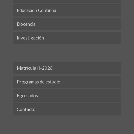
Educación Continua
Docencia
Investigación
Matrícula II-2026
Programas de estudio
Egresados
Contacto