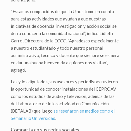
“Estamos complacidos de que la U nos tome en cuenta
para estas actividades que ayudan a que nuestras
iniciativas de docencia, investigación y acción social se
den a conocer a la comunidad nacional”, indicó Lidieth
Garro, Directora de la ECCC. “Agradezco especialmente
a nuestro estudiantado y todo nuestro personal
administrativo, técnico y docente que siempre se esmera
en dar una buena bienvenida a quienes nos visitan”,
agregó.
Las y los diputados, sus asesores y periodistas tuvieron
la oportunidad de conocer instalaciones del CEPROAV
como los estudios de audio y televisión, además de las
del Laboratorio de Interactividad en Comunicación
(BETALAB) que luego
se reseñaron en medios como el
Semanario Universidad
.
Comparta en sus redes sociales