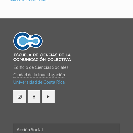
Edificio de Ciencias Sociales
Ciudad de la Investigación
Universidad de Costa Rica
Acción Social