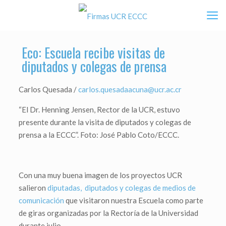
Eco: Escuela recibe visitas de
diputados y colegas de prensa
Carlos Quesada /
carlos.quesadaacuna@ucr.ac.cr
“El Dr. Henning Jensen, Rector de la UCR, estuvo
presente durante la visita de diputados y colegas de
prensa a la ECCC”. Foto: José Pablo Coto/ECCC.
Con una muy buena imagen de los proyectos UCR
salieron
diputadas, diputados y colegas de medios de
comunicación
que visitaron nuestra Escuela como parte
de giras organizadas por la Rectoría de la Universidad
durante julio.