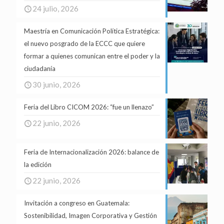
24 julio, 2026
Maestría en Comunicación Política Estratégica:
el nuevo posgrado de la ECCC que quiere
formar a quienes comunican entre el poder y la
ciudadanía
30 junio, 2026
Feria del Libro CICOM 2026: “fue un llenazo”
22 junio, 2026
Feria de Internacionalización 2026: balance de
la edición
22 junio, 2026
Invitación a congreso en Guatemala:
Sostenibilidad, Imagen Corporativa y Gestión