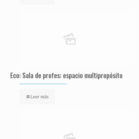
Eco: Sala de profes: espacio multipropósito
Leer más