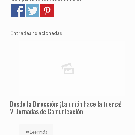
Entradas relacionadas
Desde la Dirección: ¡La unión hace la fuerza!
VI Jornadas de Comunicación
Leer más